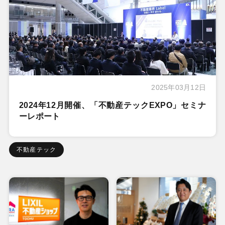
2025年03月12日
2024年12月開催、「不動産テックEXPO」セミナ
ーレポート
不動産テック