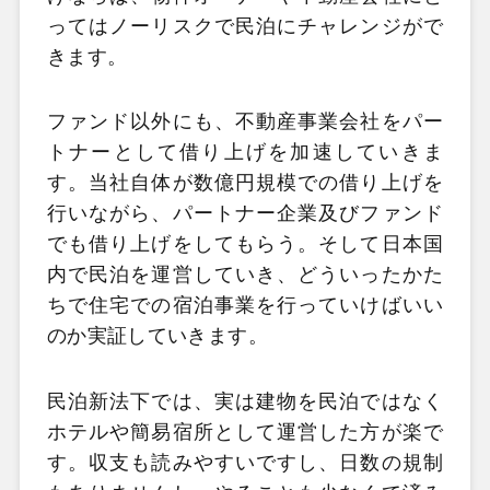
ってはノーリスクで民泊にチャレンジがで
きます。
ファンド以外にも、不動産事業会社をパー
トナーとして借り上げを加速していきま
す。当社自体が数億円規模での借り上げを
行いながら、パートナー企業及びファンド
でも借り上げをしてもらう。そして日本国
内で民泊を運営していき、どういったかた
ちで住宅での宿泊事業を行っていけばいい
のか実証していきます。
民泊新法下では、実は建物を民泊ではなく
ホテルや簡易宿所として運営した方が楽で
す。収支も読みやすいですし、日数の規制