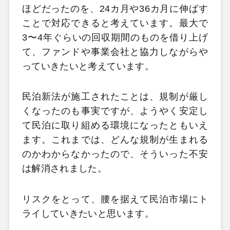
ほどだったのを、24カ月や36カ月に伸ばす
ことで対応できると考えています。最大で
3〜4年ぐらいの回収期間のものを借り上げ
て、ファンドや事業会社と協力しながらや
っていきたいと考えています。
民泊新法が施工されたことは、規制が厳し
くなったのも事実ですが、ようやく安定し
て民泊に取り組める環境になったともいえ
ます。これまでは、どんな規制が生まれる
のかわからなかったので、そういった不安
は解消されました。
リスクをとって、腰を据えて民泊市場にト
ライしていきたいと思います。