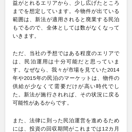
益がとれるエリアから、少し広げたところ
までを想定しています。今物件が出ている
範囲は、新法が適用されると廃業する民泊
もでるので、全体としては数がなくなって
いきます。
ただ、当社の予想ではある程度のエリアで
は、民泊運用は十分可能だと思っていま
す。なぜなら、我々が市場を見ていた2014
年や2015年の民泊のマーケットは、物件の
供給が少なくて需要だけが高い時代でし
た。新法が施行されれば、その状況に戻る
可能性があるからです。
また、法律に則った民泊運営を進めるため
には、投資の回収期間がこれまでは12カ月