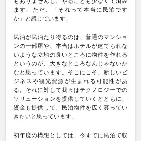
もありませんし、やることも少なくて済み
ます。ただ、「それって本当に民泊です
か」と感じています。
民泊が民泊たり得るのは、普通のマンショ
ンの一部屋や、本当はホテルが建てられな
いような立地の良いところに物件を作れる
というのが、大きなところなんじゃないか
なと思っています。そこにこそ、新しいビ
ジネスや観光資源が生まれる可能性があ
る。それに対して我々はテクノロジーでの
ソリューションを提供していくとともに、
資金も提供して、民泊物件を広く募ってい
きたいと思っています。
初年度の構想としては、今すでに民泊で収