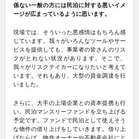
係ない一般の方には民泊に対する悪いイメ
ージが広まっているように思います。
現場では、そういった悪感情はもちろん感
じています。我々がいろんなツールやサー
ビスを提供しても、事業者の皆さんのリス
クがとれない状況があります。そこで、
我々がリスクテイカーになりたいと考えて
います。それもあり、大型の資金調達を行
いました。
さらに、大手の上場企業との資本提携も行
い、民泊マンスリーファンドを立ち上げる
予定です。ファンドで民泊として使えそう
な物件の借り上げをしていきます。借り上
げならば、物件オーナーや不動産会社にと