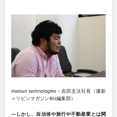
matsuri technologies・吉田圭汰社長（撮影
＝リビンマガジンBiz編集部）
―しかし、自治体や旅行や不動産業とは関