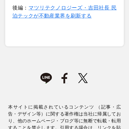
後編：
マツリテクノロジーズ・吉田社長 民
泊テックが不動産業界を刷新する
本サイトに掲載されているコンテンツ （記事・広
告・デザイン等）に関する著作権は当社に帰属してお
り、他のホームページ・ブログ等に無断で転載・転用
することを禁止します。引用する場合は、リンクを貼