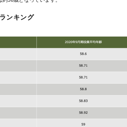
齢ランキング