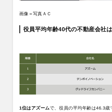
画像＝写真ＡＣ
役員平均年齢40代の不動産会社は
1位はアズーム
で、役員の平均年齢は46.3歳