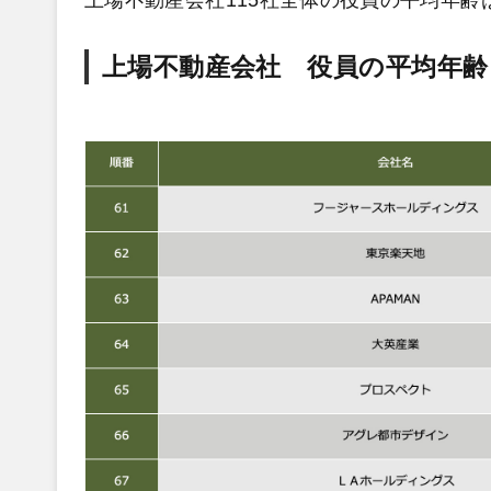
上場不動産会社 役員の平均年