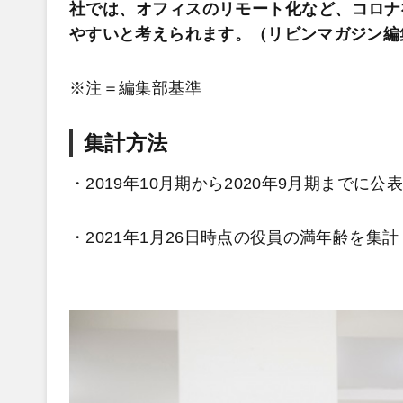
社では、オフィスのリモート化など、コロナ
やすいと考えられます。（リビンマガジン編
※注＝編集部基準
集計方法
・2019年10月期から2020年9月期まで
・2021年1月26日時点の役員の満年齢を集計