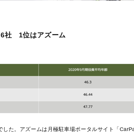
6社 1位はアズーム
でした。アズームは月極駐車場ポータルサイト「CarPa