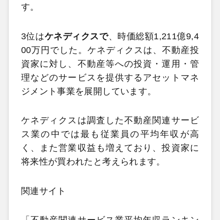
す。
3位は
ケネディクスで
、時価総額1,211億9,4
00万円でした。ケネディクスは、不動産投
資家に対し、不動産等への投資・運用・管
理などのサービスを提供するアセットマネ
ジメント事業を展開しています。
ケネディクスは調査した不動産関連サービ
ス業の中では最も従業員の平均年収が高
く、また営業収益も増えており、投資家に
将来性が買われたと考えられます。
関連サイト