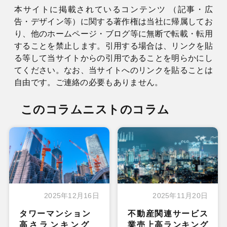
本サイトに掲載されているコンテンツ （記事・広
告・デザイン等）に関する著作権は当社に帰属してお
り、他のホームページ・ブログ等に無断で転載・転用
することを禁止します。引用する場合は、リンクを貼
る等して当サイトからの引用であることを明らかにし
てください。なお、当サイトへのリンクを貼ることは
自由です。ご連絡の必要もありません。
このコラムニストのコラム
2025年12月16日
2025年11月20日
タワーマンション
不動産関連サービス
高さランキング
業売上高ランキング