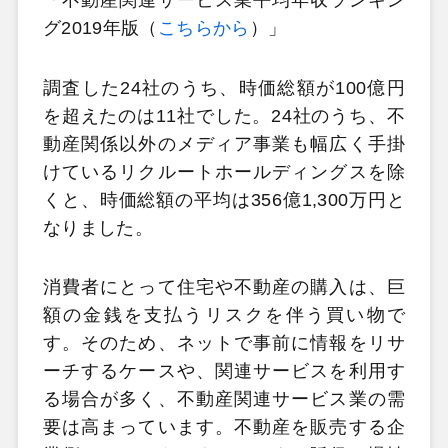
「不動産関連サービス業平均年収ランキン
グ2019年版（
こちらから
）」
調査した24社のうち、時価総額が100億円
を超えたのは11社でした。24社のうち、不
動産関係以外のメディア事業も幅広く手掛
けているリクルートホールディングスを除
くと、時価総額の平均は356億1,300万円と
なりました。
消費者にとって住宅や不動産の購入は、巨
額の金銭を支払うリスクを伴う買い物で
す。そのため、ネットで事前に情報をリサ
ーチするケースや、関連サービスを利用す
る場合が多く、不動産関連サービス業の需
要は高まっています。不動産を販売する企