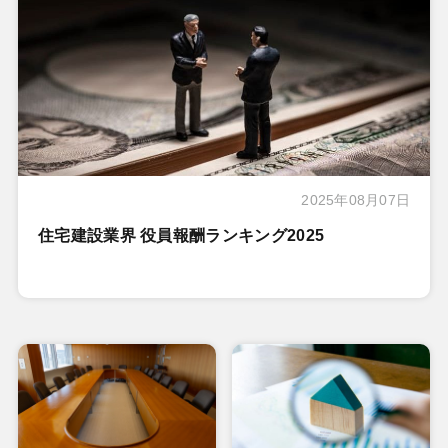
2025年08月07日
住宅建設業界 役員報酬ランキング2025