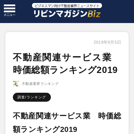
2019年9月5日
不動産関連サービス業
時価総額ランキング2019
不動産業界ランキング
調査/ランキング
不動産関連サービス業 時価総
額ランキング2019