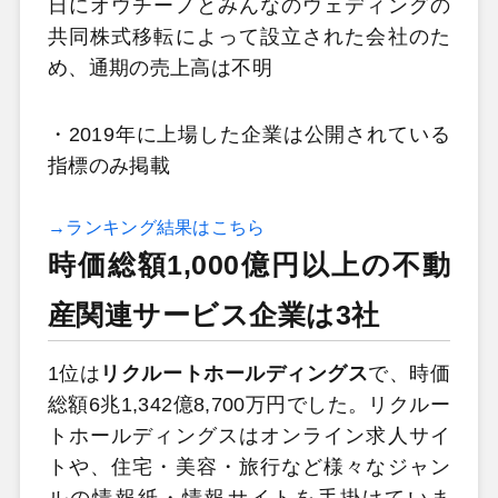
日にオウチーノとみんなのウェディングの
共同株式移転によって設立された会社のた
め、通期の売上高は不明
・2019年に上場した企業は公開されている
指標のみ掲載
→ランキング結果はこちら
時価総額1,000億円以上の不動
産関連サービス企業は3社
1位は
リクルートホールディングス
で、時価
総額6兆1,342億8,700万円でした。リクルー
トホールディングスはオンライン求人サイ
トや、住宅・美容・旅行など様々なジャン