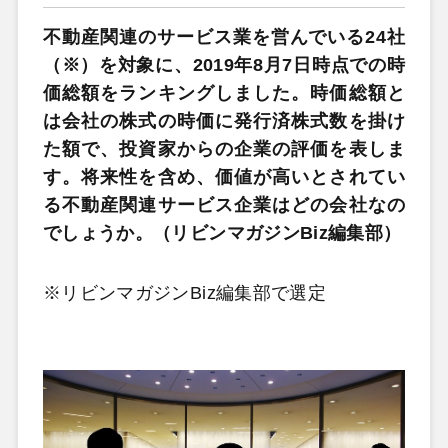
不動産関連のサービス業を営んでいる24社
（※）を対象に、2019年8月7日時点での時
価総額をランキングしました。時価総額と
は会社の株式の時価に発行済株式数を掛け
た額で、投資家からの企業の評価を表しま
す。将来性を含め、価値が高いとされてい
る不動産関連サービス企業はどの会社なの
でしょうか。（リビンマガジンBiz編集部）
※リビンマガジンBiz編集部で選定