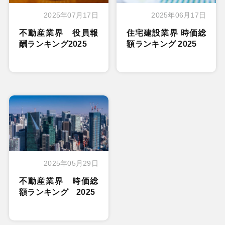
2025年07月17日
2025年06月17日
不動産業界 役員報
住宅建設業界 時価総
酬ランキング2025
額ランキング 2025
2025年05月29日
不動産業界 時価総
額ランキング 2025