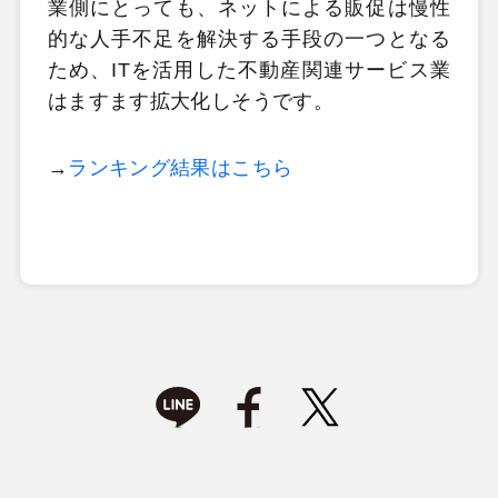
業側にとっても、ネットによる販促は慢性
的な人手不足を解決する手段の一つとなる
ため、ITを活用した不動産関連サービス業
はますます拡大化しそうです。
→
ランキング結果はこちら