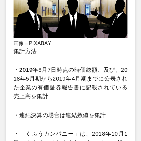
画像＝PIXABAY
集計方法
・2019年8月7日時点の時価総額、及び、20
18年5月期から2019年4月期までに公表され
た企業の有価証券報告書に記載されている
売上高を集計
・連結決算の場合は連結数値を集計
・「くふうカンパニー」は、2018年10月1