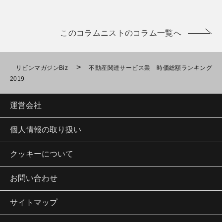
このコラムニストのコラム一覧へ
>
リビンマガジンBiz
不動産関連サービス業 時価総額ランキング
2019
運営会社
個人情報の取り扱い
クッキーについて
お問い合わせ
サイトマップ