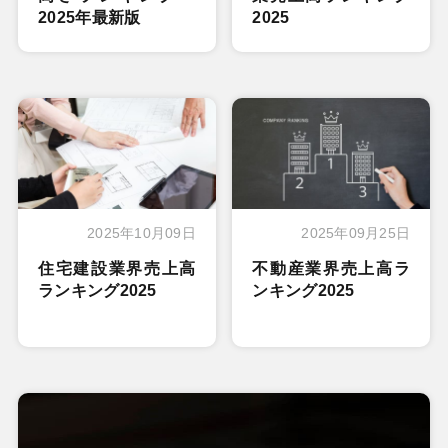
2025年最新版
2025
2025年10月09日
2025年09月25日
住宅建設業界売上高
不動産業界売上高ラ
ランキング2025
ンキング2025