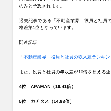
のみと予想されます。
過去記事である「不動産業界 役員と社員の
格差第1位となっています。
関連記事
「
不動産業界 役員と社員の収入差ランキング
また、役員と社員の年収差が10倍を超える
4位 APAMAN（16.41倍）
5位 カチタス（14.98倍）