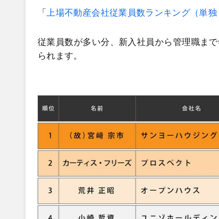
「
上場不動産会社従業員数ランキング（単独・
従業員数が多い分、新入社員から管理職まで
られます。