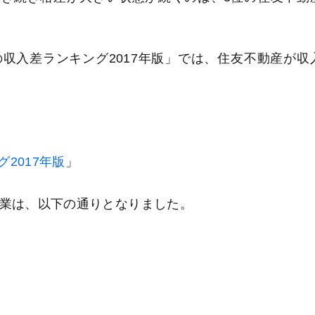
収入差ランキング2017年版」では、住友不動産が収
2017年版
」
企業は、以下の通りとなりました。