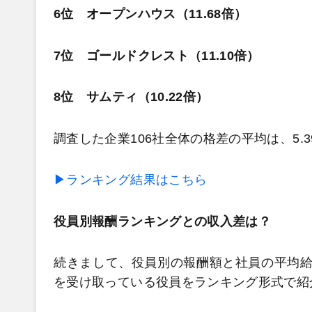
6位 オープンハウス（11.68倍）
7位 ゴールドクレスト（11.10倍）
8位 サムティ（10.22倍）
調査した企業106社全体の格差の平均は、5.
▶ランキング結果はこちら
役員別報酬ランキングとの収入差は？
続きまして、役員別の報酬額と社員の平均給
を受け取っている役員をランキング形式で紹