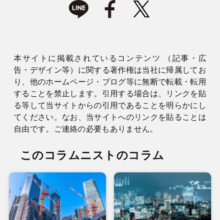
本サイトに掲載されているコンテンツ （記事・広
告・デザイン等）に関する著作権は当社に帰属してお
り、他のホームページ・ブログ等に無断で転載・転用
することを禁止します。引用する場合は、リンクを貼
る等して当サイトからの引用であることを明らかにし
てください。なお、当サイトへのリンクを貼ることは
自由です。ご連絡の必要もありません。
このコラムニストのコラム