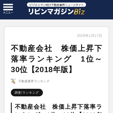
2019年1月17日
不動産会社 株価上昇下
落率ランキング 1位～
30位【2018年版】
不動産業界ランキング
調査/ランキング
不動産会社 株価上昇下落率ラ