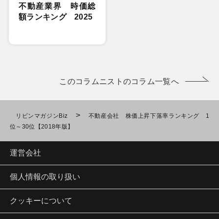
不動産業界 時価総
額ランキング 2025
このコラムニストのコラム一覧へ
>
リビンマガジンBiz
不動産会社 株価上昇下落率ランキング 1
位～30位【2018年版】
運営会社
個人情報の取り扱い
クッキーについて