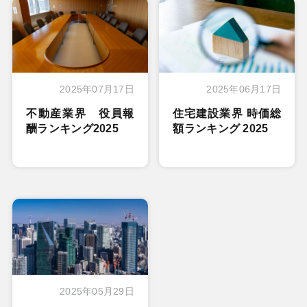
2025年07月17日
2025年06月17日
不動産業界 役員報
住宅建設業界 時価総
酬ランキング2025
額ランキング 2025
2025年05月29日