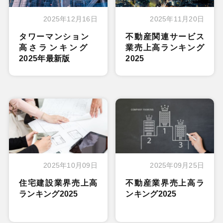
2025年12月16日
2025年11月20日
タワーマンション
不動産関連サービス
高さランキング
業売上高ランキング
2025年最新版
2025
2025年10月09日
2025年09月25日
住宅建設業界売上高
不動産業界売上高ラ
ランキング2025
ンキング2025