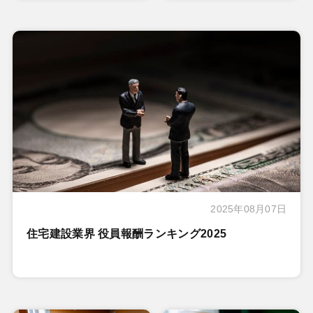
2025年08月07日
住宅建設業界 役員報酬ランキング2025