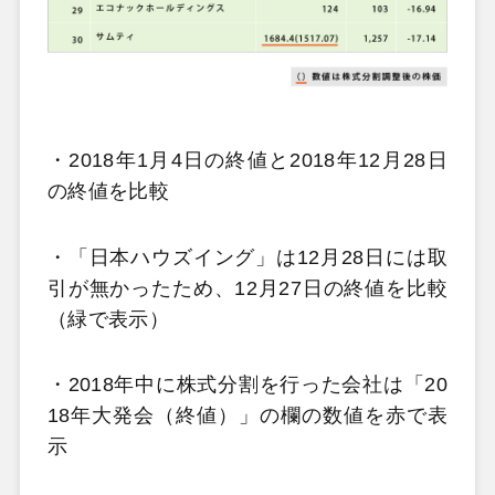
・2018年1月4日の終値と2018年12月28日
の終値を比較
・「日本ハウズイング」は12月28日には取
引が無かったため、12月27日の終値を比較
（緑で表示）
・2018年中に株式分割を行った会社は「20
18年大発会（終値）」の欄の数値を赤で表
示