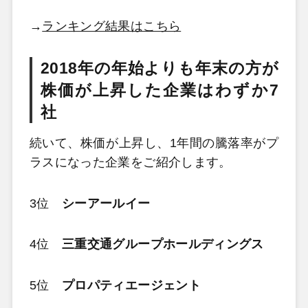
→
ランキング結果はこちら
2018年の年始よりも年末の方が
株価が上昇した企業はわずか7
社
続いて、株価が上昇し、1年間の騰落率がプ
ラスになった企業をご紹介します。
3位
シーアールイー
4位
三重交通グループホールディングス
5位
プロパティエージェント