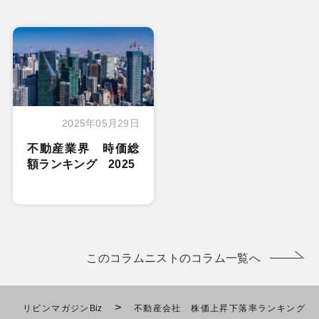
2025年05月29日
不動産業界 時価総
額ランキング 2025
このコラムニストのコラム一覧へ
>
リビンマガジンBiz
不動産会社 株価上昇下落率ランキング