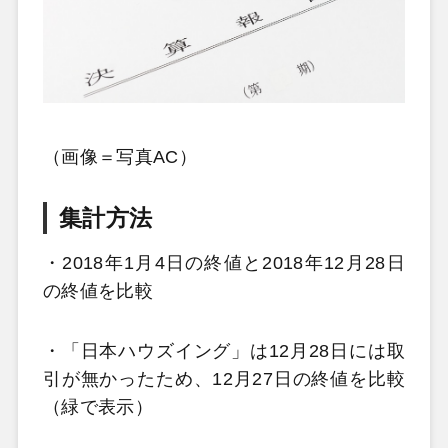
（画像＝写真AC）
集計方法
・2018年1月4日の終値と2018年12月28日
の終値を比較
・「日本ハウズイング」は12月28日には取
引が無かったため、12月27日の終値を比較
（緑で表示）