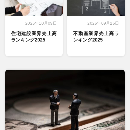
2025年10月09日
2025年09月25日
住宅建設業界売上高
不動産業界売上高ラ
ランキング2025
ンキング2025