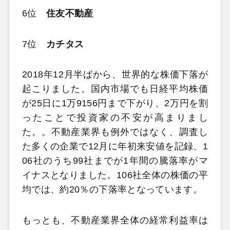
6位
住友不動産
7位
カチタス
2018年12月半ばから、世界的な株価下落が
起こりました。国内市場でも日経平均株価
が25日に1万9156円まで下がり、2万円を割
ったことで投資家の不安が高まりまし
た。。不動産業界も例外ではなく、調査し
た多くの企業で12月に年初来安値を記録、1
06社のうち99社までが1年間の騰落率がマ
イナスとなりました。106社全体の株価の平
均では、約20％の下落率となっています。
もっとも、不動産業界全体の経常利益率は