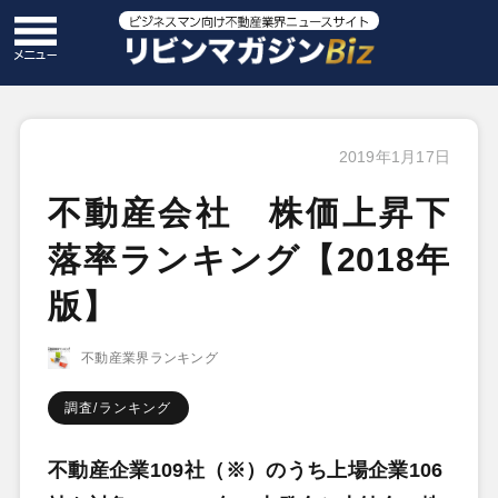
2019年1月17日
不動産会社 株価上昇下
落率ランキング【2018年
版】
不動産業界ランキング
調査/ランキング
不動産企業109社（※）のうち上場企業106