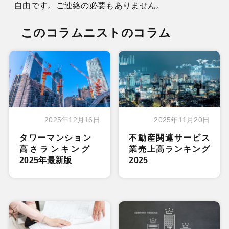
自由です。ご連絡の必要もありません。
このコラムニストのコラム
2025年12月16日
2025年11月20日
タワーマンション
不動産関連サービス
高さランキング
業売上高ランキング
2025年最新版
2025