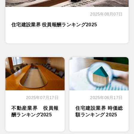
2025年08月07日
住宅建設業界 役員報酬ランキング2025
2025年07月17日
2025年06月17日
不動産業界 役員報
住宅建設業界 時価総
酬ランキング2025
額ランキング 2025