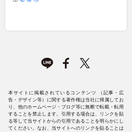
本サイトに掲載されているコンテンツ （記事・広
告・デザイン等）に関する著作権は当社に帰属してお
り、他のホームページ・ブログ等に無断で転載・転用
することを禁止します。引用する場合は、リンクを貼
る等して当サイトからの引用であることを明らかにし
てください。なお、当サイトへのリンクを貼ることは