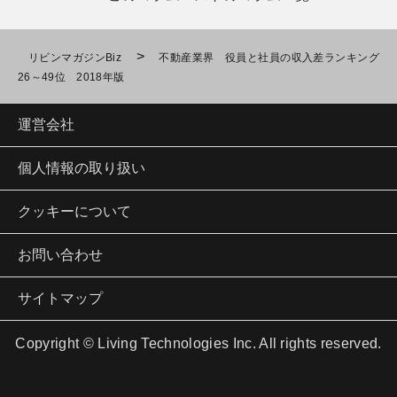
>
リビンマガジンBiz
不動産業界 役員と社員の収入差ランキング
26～49位 2018年版
運営会社
個人情報の取り扱い
クッキーについて
お問い合わせ
サイトマップ
Copyright © Living Technologies Inc. All rights reserved.