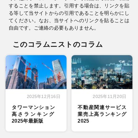
することを禁止します。引用する場合は、リンクを貼
る等して当サイトからの引用であることを明らかにし
てください。なお、当サイトへのリンクを貼ることは
自由です。ご連絡の必要もありません。
このコラムニストのコラム
2025年12月16日
2025年11月20日
タワーマンション
不動産関連サービス
高さランキング
業売上高ランキング
2025年最新版
2025