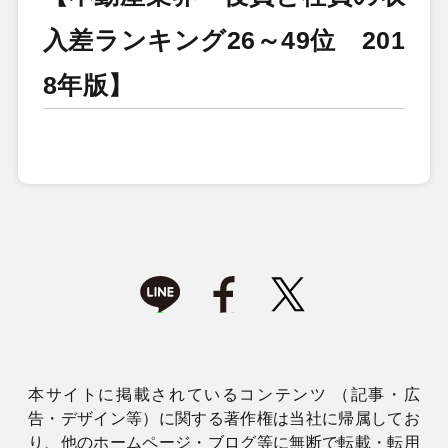
入差ランキング26～49位 201
8年版】
本サイトに掲載されているコンテンツ （記事・広
告・デザイン等）に関する著作権は当社に帰属してお
り、他のホームページ・ブログ等に無断で転載・転用