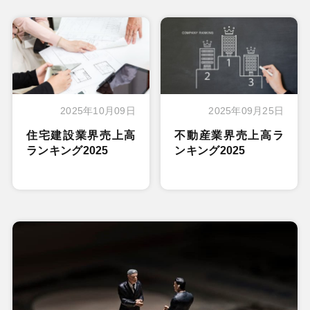
2025年10月09日
2025年09月25日
住宅建設業界売上高
不動産業界売上高ラ
ランキング2025
ンキング2025