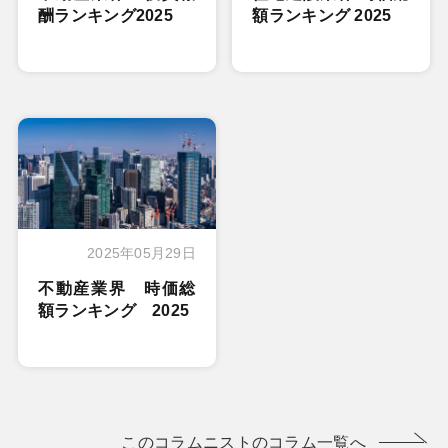
酬ランキング2025
額ランキング 2025
2025年05月29日
不動産業界 時価総
額ランキング 2025
このコラムニストのコラム一覧へ