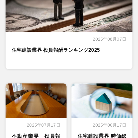
2025年08月07日
住宅建設業界 役員報酬ランキング2025
2025年07月17日
2025年06月17日
不動産業界 役員報
住宅建設業界 時価総