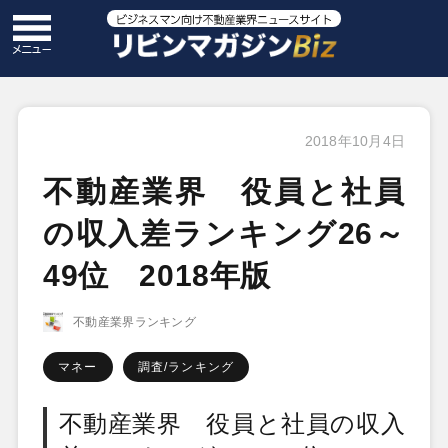
2018年10月4日
不動産業界 役員と社員
の収入差ランキング26～
49位 2018年版
不動産業界ランキング
マネー
調査/ランキング
不動産業界 役員と社員の収入