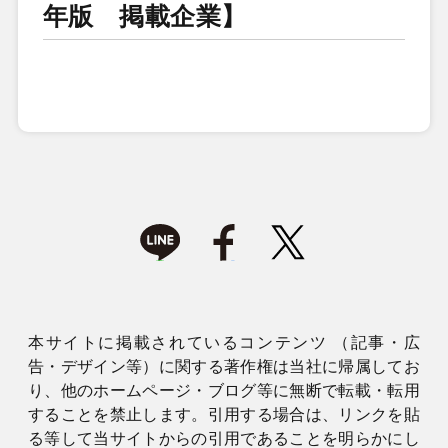
年版 掲載企業】
本サイトに掲載されているコンテンツ （記事・広
告・デザイン等）に関する著作権は当社に帰属してお
り、他のホームページ・ブログ等に無断で転載・転用
することを禁止します。引用する場合は、リンクを貼
る等して当サイトからの引用であることを明らかにし