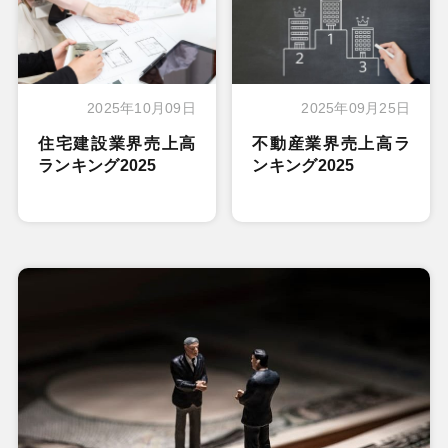
2025年10月09日
2025年09月25日
住宅建設業界売上高
不動産業界売上高ラ
ランキング2025
ンキング2025