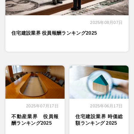
2025年08月07日
住宅建設業界 役員報酬ランキング2025
2025年07月17日
2025年06月17日
不動産業界 役員報
住宅建設業界 時価総
酬ランキング2025
額ランキング 2025