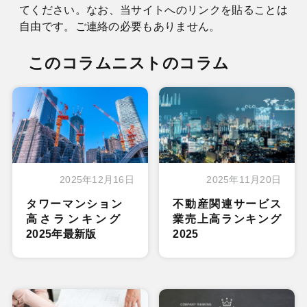
てください。なお、当サイトへのリンクを貼ることは
自由です。ご連絡の必要もありません。
このコラムニストのコラム
2025年12月16日
2025年11月20日
タワーマンション
不動産関連サービス
高さランキング
業売上高ランキング
2025年最新版
2025