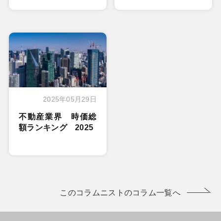
2025年05月29日
不動産業界 時価総
額ランキング 2025
このコラムニストのコラム一覧へ