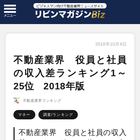
2018年10月4日
不動産業界 役員と社員
の収入差ランキング1～
25位 2018年版
不動産業界ランキング
マネー
調査/ランキング
不動産業界 役員と社員の収入