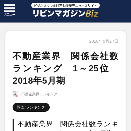
2018年9月27日
不動産業界 関係会社数
ランキング 1～25位
2018年5月期
不動産業界ランキング
調査/ランキング
不動産業界 関係会社数ランキ