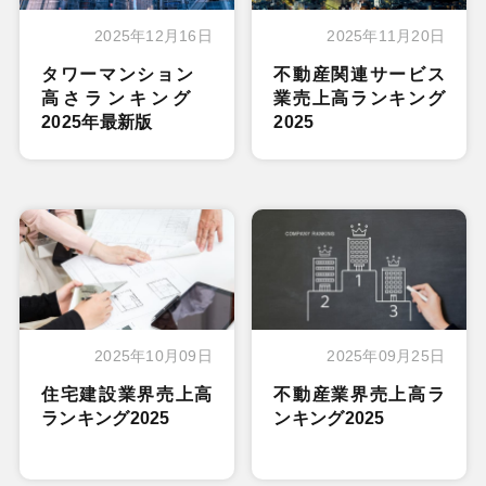
2025年12月16日
2025年11月20日
タワーマンション
不動産関連サービス
高さランキング
業売上高ランキング
2025年最新版
2025
2025年10月09日
2025年09月25日
住宅建設業界売上高
不動産業界売上高ラ
ランキング2025
ンキング2025