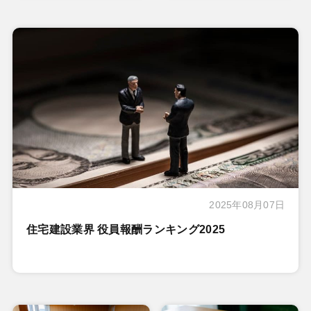
2025年08月07日
住宅建設業界 役員報酬ランキング2025