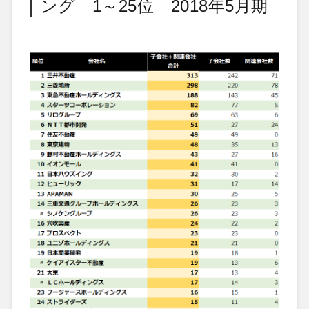
ング 1～25位 2018年5月期