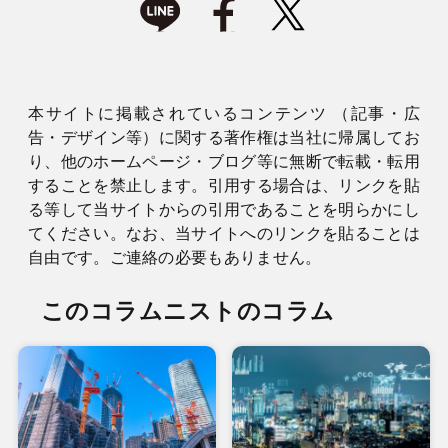
本サイトに掲載されているコンテンツ （記事・広
告・デザイン等）に関する著作権は当社に帰属してお
り、他のホームページ・ブログ等に無断で転載・転用
することを禁止します。引用する場合は、リンクを貼
る等して当サイトからの引用であることを明らかにし
てください。なお、当サイトへのリンクを貼ることは
自由です。ご連絡の必要もありません。
このコラムニストのコラム