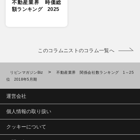
不動産業界 時価総
額ランキング 2025
このコラムニストのコラム一覧へ
>
リビンマガジンBiz
不動産業界 関係会社数ランキング 1～25
位 2018年5月期
運営会社
個人情報の取り扱い
クッキーについて