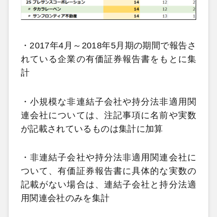
・2017年4月～2018年5月期の期間で報告さ
れている企業の有価証券報告書をもとに集
計
・小規模な非連結子会社や持分法非適用関
連会社については、注記事項に名前や実数
が記載されているものは集計に加算
・非連結子会社や持分法非適用関連会社に
ついて、有価証券報告書に具体的な実数の
記載がない場合は、連結子会社と持分法適
用関連会社のみを集計