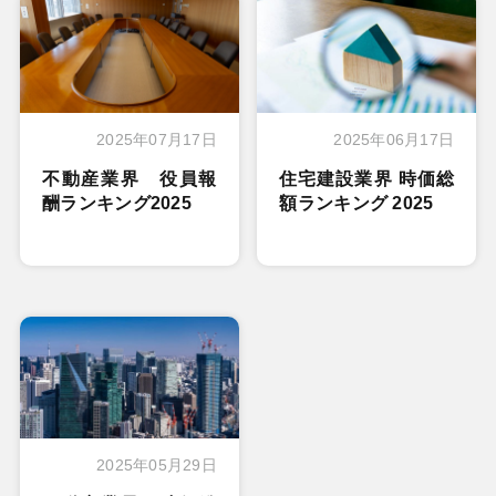
2025年07月17日
2025年06月17日
不動産業界 役員報
住宅建設業界 時価総
酬ランキング2025
額ランキング 2025
2025年05月29日