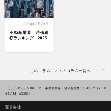
2025年05月29日
不動産業界 時価総
額ランキング 2025
このコラムニストのコラム一覧へ
>
リビンマガジンBiz
不動産業界 関係会社数ランキング【2018
年5月期 最新版】
運営会社