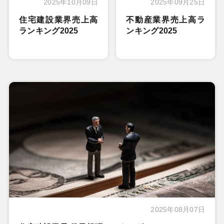
2025年10月09日
2025年09月25日
住宅建設業界売上高
不動産業界売上高ラ
ランキング2025
ンキング2025
2025年08月07日