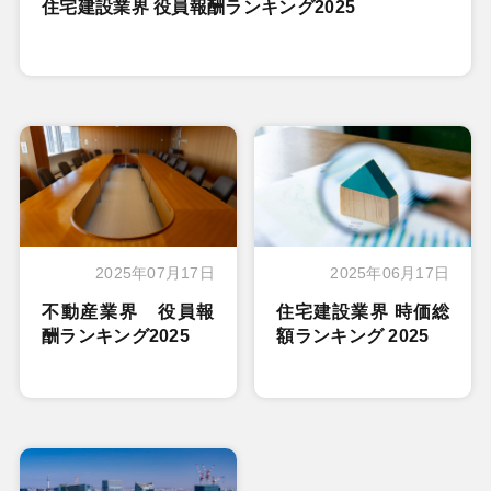
住宅建設業界 役員報酬ランキング2025
2025年07月17日
2025年06月17日
不動産業界 役員報
住宅建設業界 時価総
酬ランキング2025
額ランキング 2025