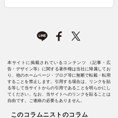
本サイトに掲載されているコンテンツ （記事・広
告・デザイン等）に関する著作権は当社に帰属してお
り、他のホームページ・ブログ等に無断で転載・転用
することを禁止します。引用する場合は、リンクを貼
る等して当サイトからの引用であることを明らかにし
てください。なお、当サイトへのリンクを貼ることは
自由です。ご連絡の必要もありません。
このコラムニストのコラム