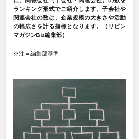
に、関係会社（子会社・関連会社）の数を
ランキング形式でご紹介します。子会社や
関連会社の数は、企業規模の大きさや活動
の幅広さを計る指標となります。（リビン
マガジンBiz編集部）
※注＝編集部基準