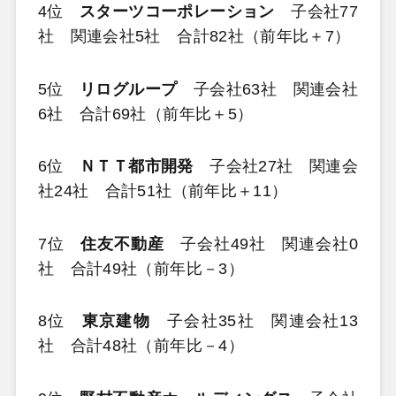
4位
スターツコーポレーション
子会社77
社 関連会社5社 合計82社（前年比＋7）
5位
リログループ
子会社63社 関連会社
6社 合計69社（前年比＋5）
6位
ＮＴＴ都市開発
子会社27社 関連会
社24社 合計51社（前年比＋11）
7位
住友不動産
子会社49社 関連会社0
社 合計49社（前年比－3）
8位
東京建物
子会社35社 関連会社13
社 合計48社（前年比－4）