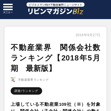
2018年9月27日
不動産業界 関係会社数
ランキング【2018年5月
期 最新版】
不動産業界ランキング
調査/ランキング
上場している不動産業109社（※）を対象