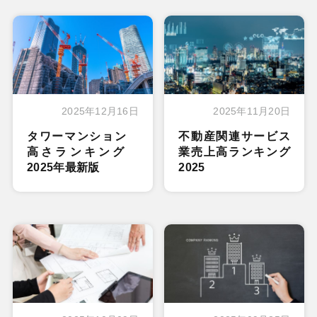
2025年12月16日
2025年11月20日
タワーマンション
不動産関連サービス
高さランキング
業売上高ランキング
2025年最新版
2025