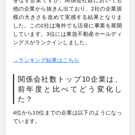
をなす企業ですが、関係会社数においても
他の企業から抜きん出ており、2社の企業規
模の大きさを改めて実感する結果となりま
した。この2社は海外でも活発に事業を展開
しています。3位には東急不動産ホールディ
ングスがランクインしました。
→ランキング結果はこちら
関係会社数トップ10企業は、
前年度と比べてどう変化し
た？
4位から10位までの企業は以下のようになっ
ています。