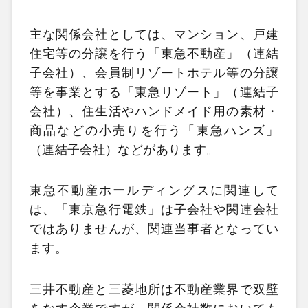
主な関係会社としては、マンション、戸建
住宅等の分譲を行う「東急不動産」（連結
子会社）、会員制リゾートホテル等の分譲
等を事業とする「東急リゾート」（連結子
会社）、住生活やハンドメイド用の素材・
商品などの小売りを行う「東急ハンズ」
（連結子会社）などがあります。
東急不動産ホールディングスに関連して
は、「東京急行電鉄」は子会社や関連会社
ではありませんが、関連当事者となってい
ます。
三井不動産と三菱地所は不動産業界で双壁