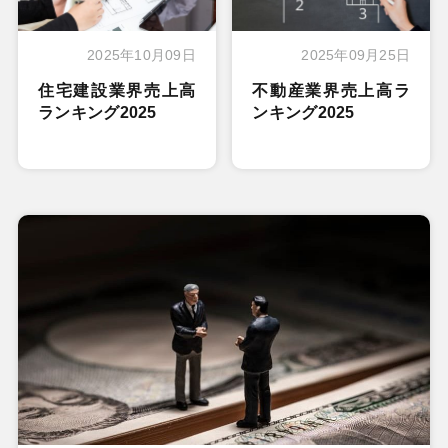
2025年10月09日
2025年09月25日
住宅建設業界売上高
不動産業界売上高ラ
ランキング2025
ンキング2025