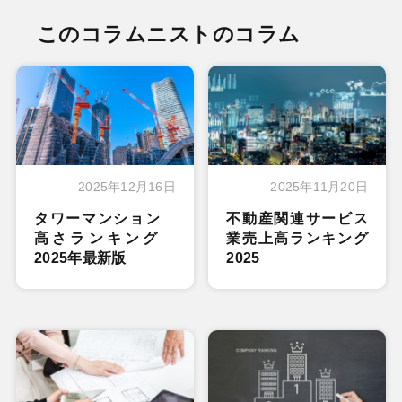
このコラムニストのコラム
2025年12月16日
2025年11月20日
タワーマンション
不動産関連サービス
高さランキング
業売上高ランキング
2025年最新版
2025