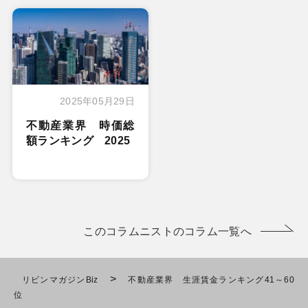
2025年05月29日
不動産業界 時価総
額ランキング 2025
このコラムニストのコラム一覧へ
>
リビンマガジンBiz
不動産業界 生涯賃金ランキング41～60
位