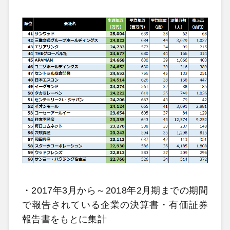
・2017年3月から～2018年2月期までの期間
で報告されている企業の決算書・有価証券
報告書をもとに集計