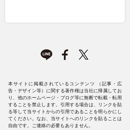
本サイトに掲載されているコンテンツ （記事・広
告・デザイン等）に関する著作権は当社に帰属してお
り、他のホームページ・ブログ等に無断で転載・転用
することを禁止します。引用する場合は、リンクを貼
る等して当サイトからの引用であることを明らかにし
てください。なお、当サイトへのリンクを貼ることは
自由です。ご連絡の必要もありません。