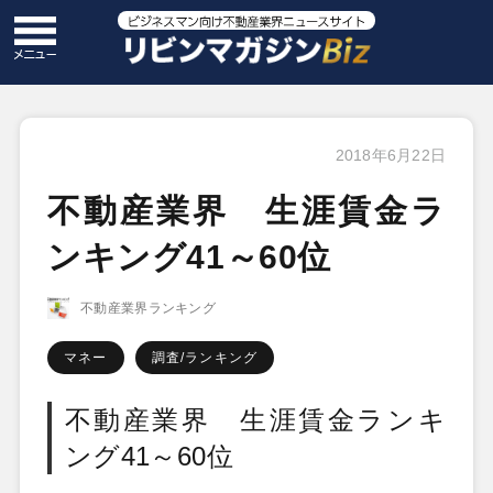
2018年6月22日
不動産業界 生涯賃金ラ
ンキング41～60位
不動産業界ランキング
マネー
調査/ランキング
不動産業界 生涯賃金ランキ
ング41～60位