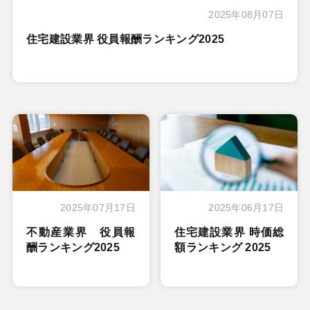
2025年08月07日
住宅建設業界 役員報酬ランキング2025
2025年07月17日
2025年06月17日
不動産業界 役員報
住宅建設業界 時価総
酬ランキング2025
額ランキング 2025