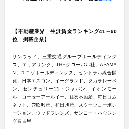
【
不動産業界 生涯賃金ランキング41～60
位
掲載企業
】
サンウッド、三重交通グループホールディング
ス、エリアリンク、THEグローバル社、APAMA
N、ユニゾホールディングス、セントラル総合開
発、日本エスコン、イーグランド、タカラレーベ
ン、センチュリー21・ジャパン、イオンモー
ル、コーセーアールイー、住友不動産、毎日コム
ネット、穴吹興産、和田興産、スターツコーポレ
ーション、ウッドフレンズ、サンヨー・ハウジン
グ名古屋