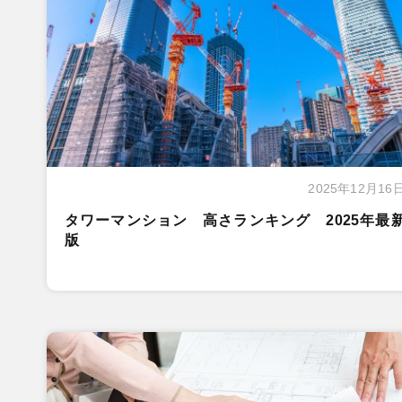
2025年12月16
タワーマンション 高さランキング 2025年最
版