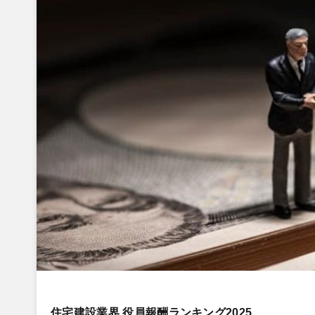
住宅建設業界 役員報酬ランキング2025