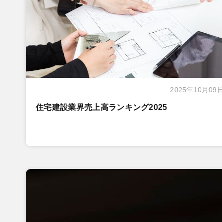
2025年10月09
住宅建設業界売上高ランキング2025