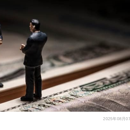
2025年08月0