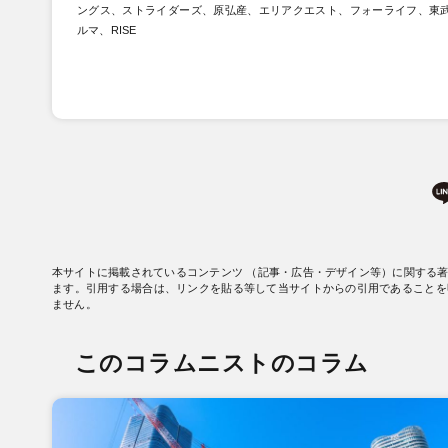
ングス、ストライダーズ、原弘産、エリアクエスト、フォーライフ、東武
ルマ、RISE
本サイトに掲載されているコンテンツ （記事・広告・デザイン等）に関する
ます。引用する場合は、リンクを貼る等して当サイトからの引用であることを
ません。
このコラムニストのコラム