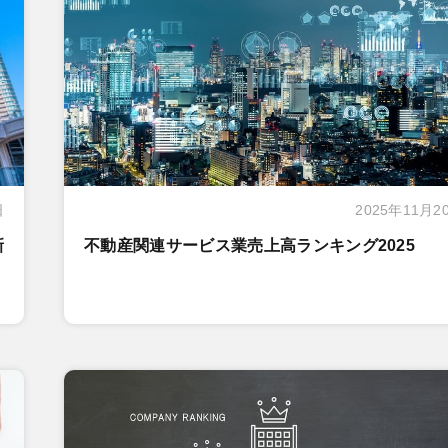
日
2025年11月2
新
不動産関連サービス業売上高ランキング2025