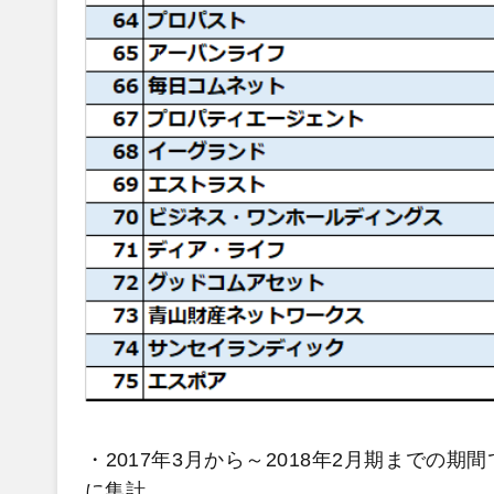
・2017年3月から～2018年2月期まで
に集計