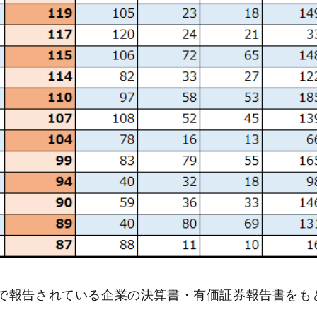
の期間で報告されている企業の決算書・有価証券報告書をも