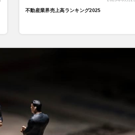
不動産業界売上高ランキング2025