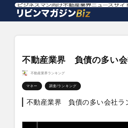
不動産業界 負債の多い会
不動産業界ランキング
マネー
調査/ランキング
不動産業界 負債の多い会社ラン