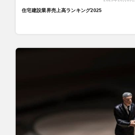
住宅建設業界売上高ランキング2025