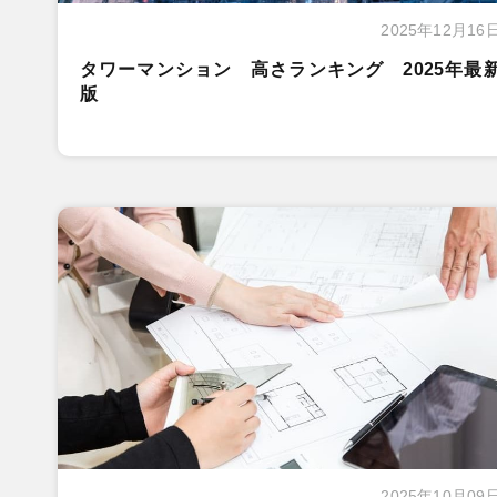
2025年12月16
タワーマンション 高さランキング 2025年最
版
2025年10月09