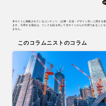
本サイトに掲載されているコンテンツ （記事・広告・デザイン等）に関する
ます。引用する場合は、リンクを貼る等して当サイトからの引用であることを
ません。
このコラムニストのコラム