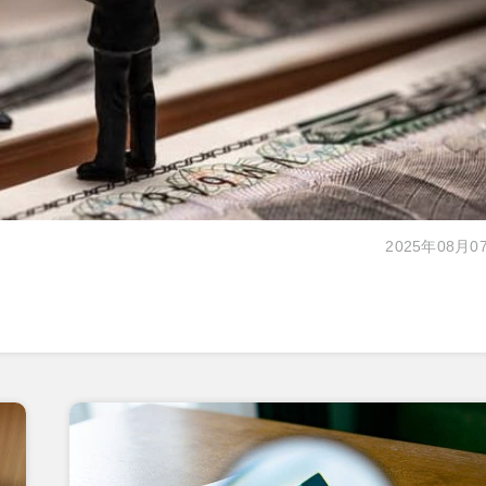
2025年08月0