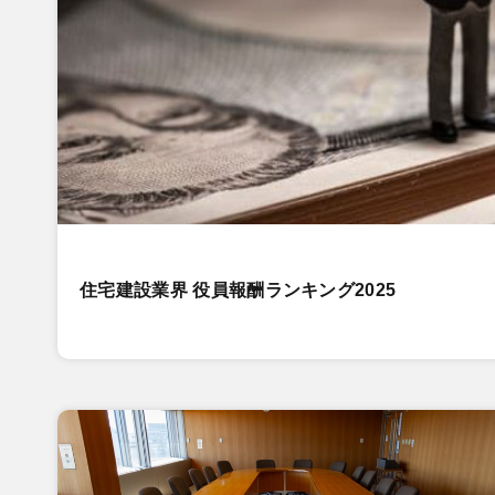
住宅建設業界 役員報酬ランキング2025