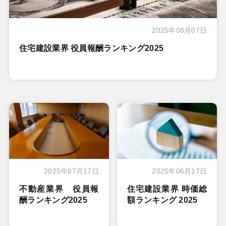
2025年08月07日
住宅建設業界 役員報酬ランキング2025
2025年07月17日
2025年06月17日
不動産業界 役員報
住宅建設業界 時価総
酬ランキング2025
額ランキング 2025