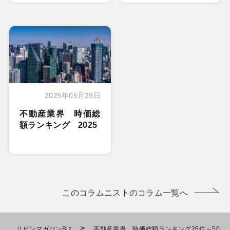
2025年05月29日
不動産業界 時価総
額ランキング 2025
このコラムニストのコラム一覧へ
>
リビンマガジンBiz
不動産業界 時価総額ランキング26位～50