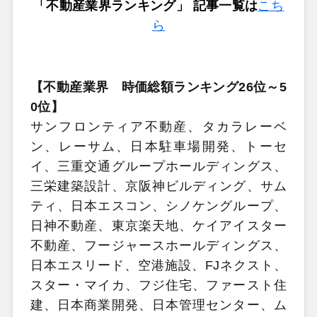
「不動産業界ランキング」 記事一覧は
こち
ら
【不動産業界 時価総額ランキング26位～5
0位】
サンフロンティア不動産、タカラレーベ
ン、レーサム、日本駐車場開発、トーセ
イ、三重交通グループホールディングス、
三栄建築設計、京阪神ビルディング、サム
ティ、日本エスコン、シノケングループ、
日神不動産、東京楽天地、ケイアイスター
不動産、フージャースホールディングス、
日本エスリード、空港施設、FJネクスト、
スター・マイカ、フジ住宅、ファースト住
建、日本商業開発、日本管理センター、ム