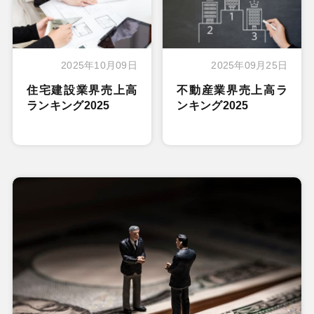
2025年10月09日
2025年09月25日
住宅建設業界売上高
不動産業界売上高ラ
ランキング2025
ンキング2025