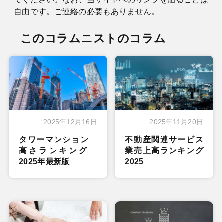
自由です。ご連絡の必要もありません。
このコラムニストのコラム
2025年12月16日
2025年11月20日
タワーマンション
不動産関連サービス
高さランキング
業売上高ランキング
2025年最新版
2025