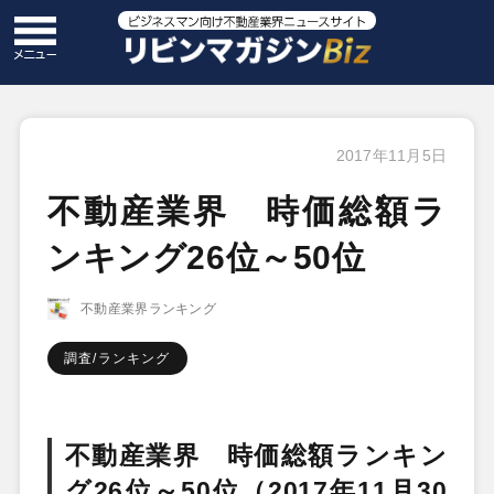
2017年11月5日
不動産業界 時価総額ラ
ンキング26位～50位
不動産業界ランキング
調査/ランキング
不動産業界 時価総額ランキン
グ26位～50位
（2017年11月30