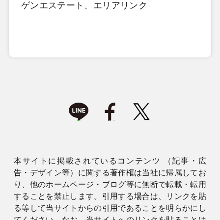
ゲンエステート、エリアリンク
本サイトに掲載されているコンテンツ （記事・広
告・デザイン等）に関する著作権は当社に帰属してお
り、他のホームページ・ブログ等に無断で転載・転用
することを禁止します。引用する場合は、リンクを貼
る等して当サイトからの引用であることを明らかにし
てください。なお、当サイトへのリンクを貼ることは