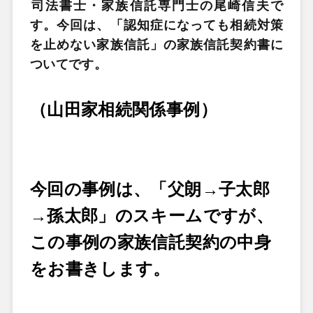
司法書士・家族信託専門士の尾崎信夫で
す。今回は、「認知症になっても相続対策
を止めない家族信託」の家族信託契約書に
ついてです。
（山田家相続関係事例）
今回の事例は、「父朗→子太郎
→孫太郎」のスキームですが、
この事例の家族信託契約の中身
をお書きします。