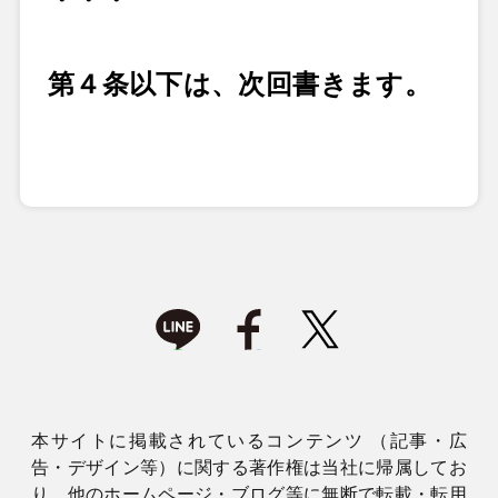
第４条以下は、次回書きます。
本サイトに掲載されているコンテンツ （記事・広
告・デザイン等）に関する著作権は当社に帰属してお
り、他のホームページ・ブログ等に無断で転載・転用