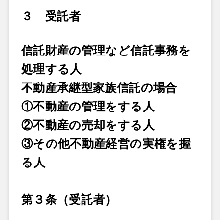
３ 受託者
信託財産の管理など信託事務を
処理する人
不動産承継型家族信託の場合
①
不動産の管理をする人
②不動産の売却をする人
③その他不動産経営の実権を握
る人
第３条（受託者）