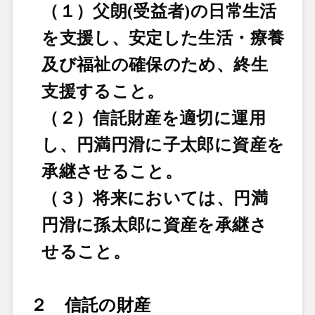
（１）父朗(受益者)の日常生活
を支援し、安定した生活・療養
及び福祉の確保のため、終生
支援すること。
（２）信託財産を適切に運用
し、円満円滑に子太郎に資産を
承継させること。
（３）将来においては、円満
円滑に孫太郎に資産を承継さ
せること。
２ 信託の財産