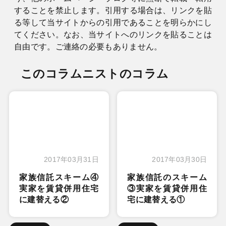
することを禁止します。引用する場合は、リンクを貼
る等して当サイトからの引用であることを明らかにし
てください。なお、当サイトへのリンクを貼ることは
自由です。ご連絡の必要もありません。
このコラムニストのコラム
2017年03月31日
2017年03月30日
家族信託スキーム④
家族信託のスキーム
実家を賃貸併用住宅
③実家を賃貸併用住
に建替える②
宅に建替える①