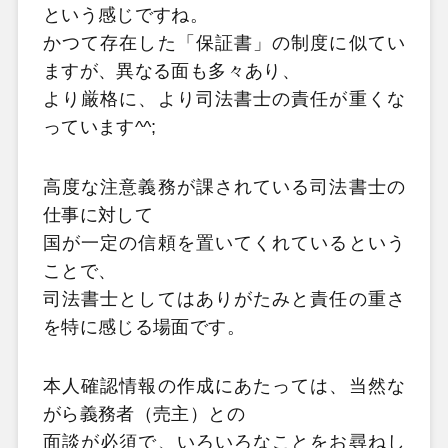
という感じですね。
かつて存在した「保証書」の制度に似てい
ますが、異なる面も多々あり、
より厳格に、より司法書士の責任が重くな
っています^^;
高度な注意義務が課されている司法書士の
仕事に対して
国が一定の信頼を置いてくれているという
ことで、
司法書士としてはありがたみと責任の重さ
を特に感じる場面です。
本人確認情報の作成にあたっては、当然な
がら義務者（売主）との
面談が必須で、いろいろなことをお尋ねし