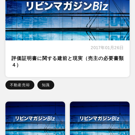
2017年01月26日
評価証明書に関する建前と現実（売主の必要書類
４）
不動産売却
知識