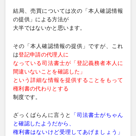
結局、売買については次の「本人確認情報
の提供」による方法が
大半ではないかと思います。
その「本人確認情報の提供」ですが、これ
は
登記申請の代理人に
なっている司法書士が「登記義務者本人に
間違いないことを確認した」
という詳細な情報を提供することをもって
権利書の代わりとする
制度です。
ざっくばらんに言うと
「司法書士がちゃん
と確認したようだから、
権利書はないけど受理してあげましょう」