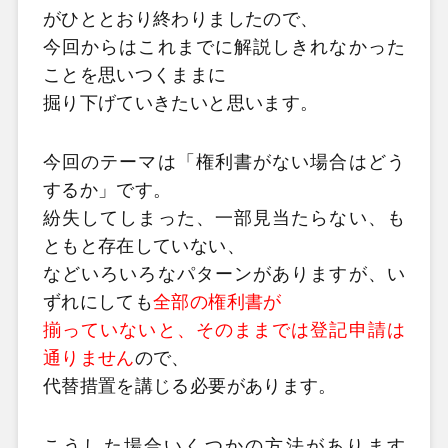
がひととおり終わりましたので、
今回からはこれまでに解説しきれなかった
ことを思いつくままに
掘り下げていきたいと思います。
今回のテーマは「権利書がない場合はどう
するか」です。
紛失してしまった、一部見当たらない、も
ともと存在していない、
などいろいろなパターンがありますが、い
ずれにしても
全部の権利書が
揃っていないと、そのままでは登記申請は
通りません
ので、
代替措置を講じる必要があります。
こうした場合いくつかの方法があります