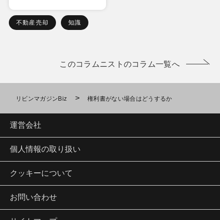
不動産売却
知識
このコラムニストのコラム一覧へ
>
リビンマガジンBiz
権利書がない場合はどうするか
運営会社
個人情報の取り扱い
クッキーについて
お問い合わせ