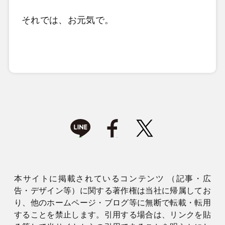
それでは、お元気で。
本サイトに掲載されているコンテンツ （記事・広
告・デザイン等）に関する著作権は当社に帰属してお
り、他のホームページ・ブログ等に無断で転載・転用
することを禁止します。引用する場合は、リンクを貼