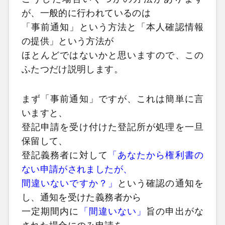
が、一般的に行われているのは
「事前通知」という方法と「本人確認情報
の提供」という方法が
ほとんどではないかと思いますので、この
ふたつだけ説明します。
まず「事前通知」ですが、これは簡単に言
いますと、
登記申請を受け付けた登記所が処理を一旦
保留して、
登記義務者に対して
「あなたから権利書の
ない申請がされましたが、
間違いないですか？」
という確認の通知を
し、通知を受けた義務者から
一定期間内に
「間違いない」
旨の申出がな