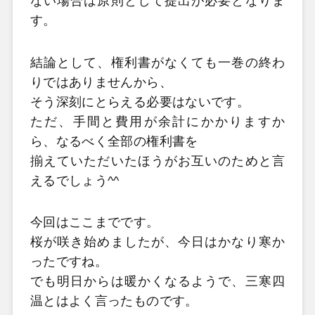
ない場合は原則として提出が必要となりま
す。
結論として、権利書がなくても一巻の終わ
りではありませんから、
そう深刻にとらえる必要はないです。
ただ、手間と費用が余計にかかりますか
ら、なるべく全部の権利書を
揃えていただいたほうがお互いのためと言
えるでしょう^^
今回はここまでです。
桜が咲き始めましたが、今日はかなり寒か
ったですね。
でも明日からは暖かくなるようで、三寒四
温とはよく言ったものです。