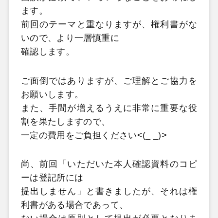
ます。
前回のテーマと重なりますが、権利書がな
いので、より一層慎重に
確認します。
ご面倒ではありますが、ご理解とご協力を
お願いします。
また、手間が増えるうえに非常に重要な役
割を果たしますので、
一定の費用をご負担ください<(_ _)>
尚、前回「いただいた本人確認資料のコピ
ーは登記所には
提出しません」と書きましたが、それは権
利書がある場合であって、