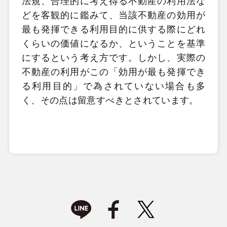
法規、合理的に考え得る不動産の利用法な
どを客観的に鑑みて、当該不動産の効用が
最も発揮できる利用目的に供する際にどれ
くらいの価値になるか、ということを基準
にするという考え方です。しかし、実際の
不動産の利用がこの「効用が最も発揮でき
る利用目的」で為されていない場合も多
く、その点は留意すべきとされています。