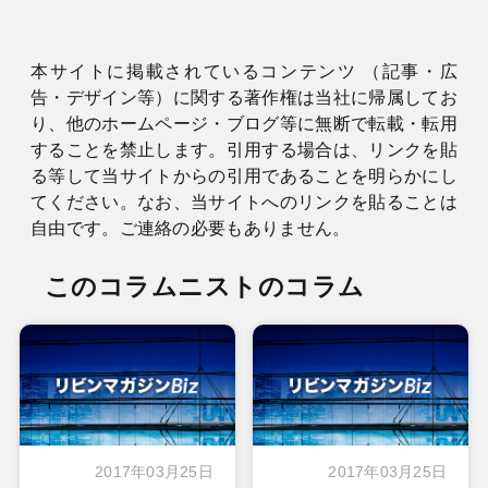
本サイトに掲載されているコンテンツ （記事・広
告・デザイン等）に関する著作権は当社に帰属してお
り、他のホームページ・ブログ等に無断で転載・転用
することを禁止します。引用する場合は、リンクを貼
る等して当サイトからの引用であることを明らかにし
てください。なお、当サイトへのリンクを貼ることは
自由です。ご連絡の必要もありません。
このコラムニストのコラム
2017年03月25日
2017年03月25日