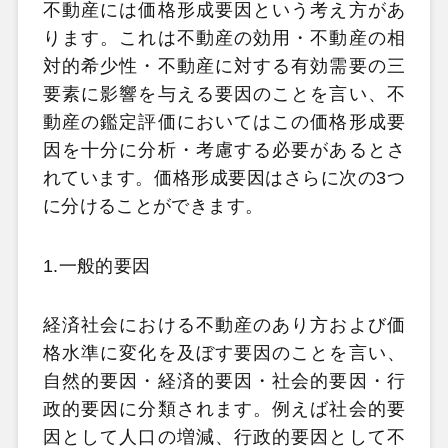
不動産には価格形成要因という考え方があ
ります。これは不動産の効用・不動産の相
対的希少性・不動産に対する有効需要の三
要素に影響を与える要因のことを言い、不
動産の鑑定評価においてはこの価格形成要
因を十分に分析・考慮する必要があるとさ
れています。価格形成要因はさらに次の3つ
に分けることができます。
1.一般的要因
経済社会における不動産のあり方および価
格水準に変化を及ぼす要因のことを言い、
自然的要因・経済的要因・社会的要因・行
政的要因に分類されます。例えば社会的要
因として人口の増減、行政的要因として不