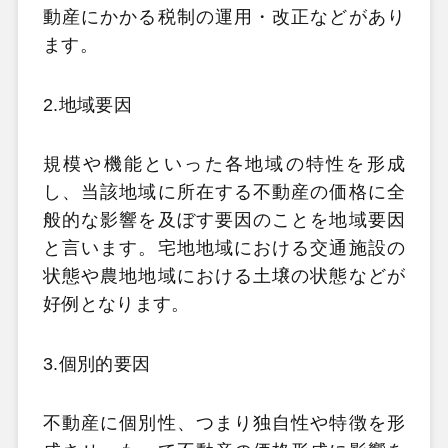
動産にかかる税制の運用・改正などがあり
ます。
2.地域要因
規模や機能といった各地域の特性を形成
し、当該地域に所在する不動産の価格に全
般的な影響を及ぼす要因のことを地域要因
と言います。宅地地域における交通施設の
状態や農地地域における土壌の状態などが
好例となります。
3.個別的要因
不動産に個別性、つまり独自性や特徴を形