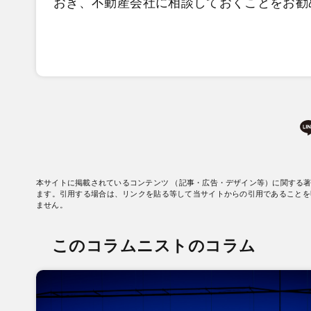
おき、不動産会社に相談しておくことをお勧
本サイトに掲載されているコンテンツ （記事・広告・デザイン等）に関する
ます。引用する場合は、リンクを貼る等して当サイトからの引用であることを
ません。
このコラムニストのコラム