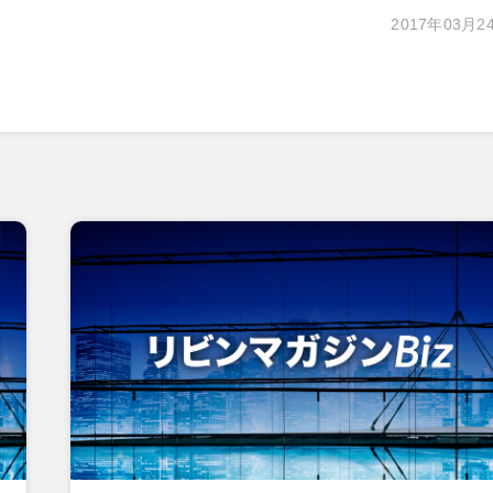
2017年03月2