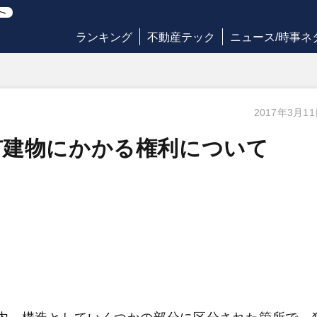
ランキング
不動産テック
ニュース/時事ネ
2017年3月1
有建物にかかる権利について