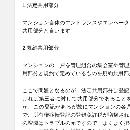
1.法定共用部分
マンション自体のエントランスやエレベータ
共用部分と言います。
2.規約共用部分
マンションの一戸を管理組合の集会室や管理
用部分と規約で定めているものを規約共用部
ここで問題となるのが、法定共用部分は登記
ければ第三者に対して共用部分であること
が、この登記があるが故にマンションの各
で、所有権移転登記の登録免許税が増額され
の増減はトラブルの元ですので、よくよく把