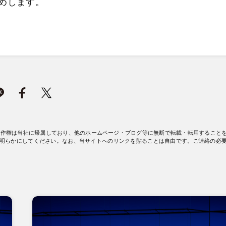
めします。
著作権は当社に帰属しており、他のホームページ・ブログ等に無断で転載・転用すること
明らかにしてください。なお、当サイトへのリンクを貼ることは自由です。ご連絡の必