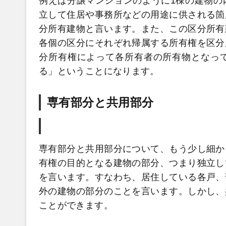
例えば分譲マンションのように1棟の建物の
立して住居や事務所などの用途に供される箇
分所有建物と言います。また、この区分所有
各個の区分にそれぞれ帰属する所有権を区分
分所有権によって各所有者の所有物となっ
る」ということになります。
専有部分と共用部分
専有部分と共用部分について、もう少し細か
有権の目的となる建物の部分、つまり独立し
を言います。すなわち、居住している各戸、
外の建物の部分のことを言います。しかし、
ことができます。