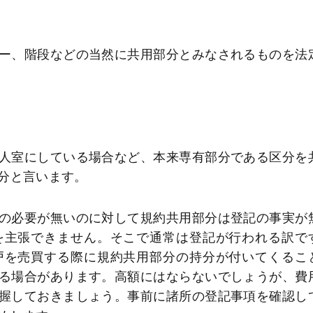
ー、階段などの当然に共用部分とみなされるものを法
人室にしている場合など、本来専有部分である区分を
分と言います。
の必要が無いのに対して規約共用部分は登記の事実が
を主張できません。そこで通常は登記が行われる訳で
戸を売買する際に規約共用部分の持分が付いてくるこ
る場合があります。高額にはならないでしょうが、費
握しておきましょう。事前に諸所の登記事項を確認し