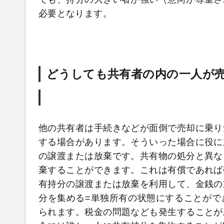
必要となります。
どうしても共有者の内の一人が
他の共有者は手続きなどが面倒で売却に乗り
する場合があります。そういった場合に役に
の譲渡または放棄です。共有物の処分と異な
棄することができます。これは有償であれば
有持分の譲渡または放棄を利用して、金銭の
分を集める=単独所有の状態にすることがで
られます。税金の問題なども発生することが