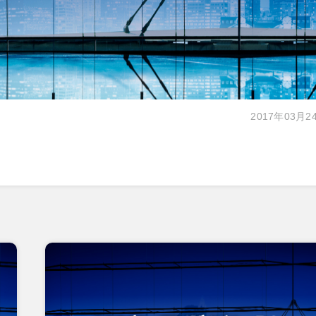
2017年03月2