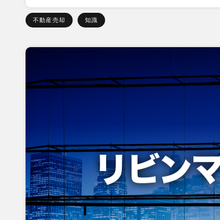
不動産売却
知識