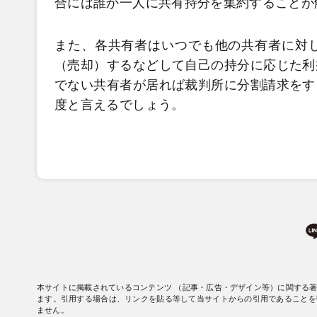
合には誰か一人に共有持分を集約することが
また、各共有者はいつでも他の共有者に対
（売却）するなどして自己の持分に応じた利
でない共有者が居れば裁判所に分割請求をす
度と言えるでしょう。
本サイトに掲載されているコンテンツ （記事・広告・デザイン等）に関する
ます。引用する場合は、リンクを貼る等して当サイトからの引用であることを
ません。