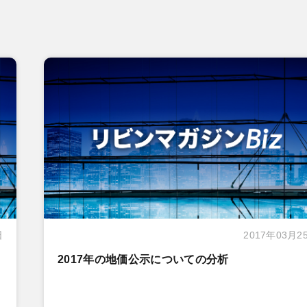
日
2017年03月2
2017年の地価公示についての分析