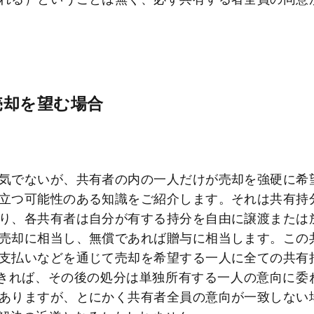
売却を望む場合
気でないが、共有者の内の一人だけが売却を強硬に希
立つ可能性のある知識をご紹介します。それは共有持
り、各共有者は自分が有する持分を自由に譲渡または
売却に相当し、無償であれば贈与に相当します。この
支払いなどを通じて売却を希望する一人に全ての共有
きれば、その後の処分は単独所有する一人の意向に委
ありますが、とにかく共有者全員の意向が一致しない