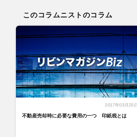
このコラムニストのコラム
2017年03月25
不動産売却時に必要な費用の一つ 印紙税とは