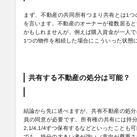
まず、不動産の共同所有つまり共有とは1つ
を言います。不動産のオーナーが複数居ると
かもしれませんが、例えば購入資金が一人で
1つの物件を相続した場合にこういった状態
共有する不動産の処分は可能？
結論から先に述べますが、共有不動産の処分
員の同意が必要です。所有権の共有には持分
2,1/4,1/4ずつ保有するなどといったこ
でも、持分の大きい者が強い（意向が尊重さ