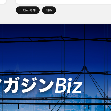
不動産売却
知識