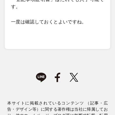
す。
一度は確認しておくとよいですね。
本サイトに掲載されているコンテンツ （記事・広
告・デザイン等）に関する著作権は当社に帰属してお