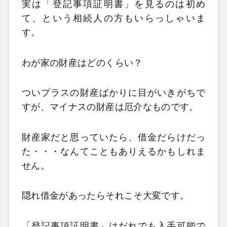
実は「登記事項証明書」を見るのは初め
て、という相続人の方もいらっしゃいま
す。
わが家の財産はどのくらい？
ついプラスの財産ばかりに目がいきがちで
すが、マイナスの財産は厄介なものです。
財産家だと思っていたら、借金だらけだっ
た・・・なんてこともありえるかもしれま
せん。
隠れ借金があったらそれこそ大変です。
「登記事項証明書」はだれでも入手可能で