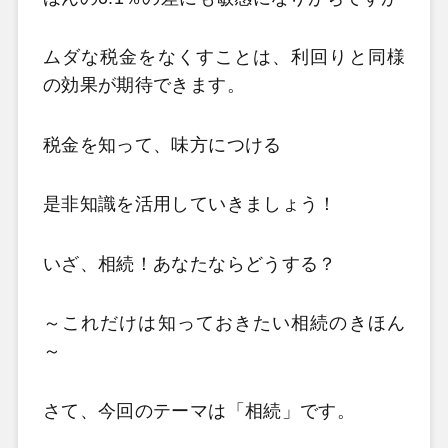
ムダな税金をなくすことは、利回りと同様
の効果が期待できます。
税金を知って、味方につける
是非知識を活用していきましょう！
いざ、相続！あなたならどうする？
～これだけは知っておきたい相続のきほん
～
さて、今回のテーマは「相続」です。