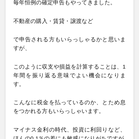
毎年恒例の確定申告もやってきました。
不動産の購入・賃貸・譲渡など
で申告される方もいらっしゃるかと思いま
すが、
このように収支や損益を計算することは、1
年間を振り返る意味でよい機会になりま
す。
こんなに税金を払っているのか、とため息
をつかれる方もいらっしゃいます。
マイナス金利の時代、投資に利回りなど、
ほんの0.1％の差にも敏感になりがちですが