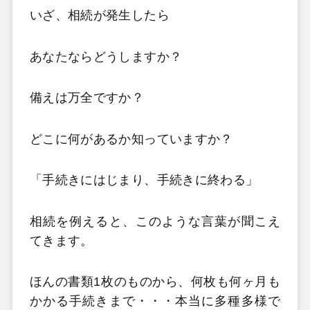
いざ、相続が発生したら
あなたならどうしますか？
備えは万全ですか？
どこに何があるか知っていますか？
「手続きにはじまり、手続きに終わる」
相続を例えると、このような言葉が聞こえ
てきます。
ほんの書類1枚のものから、何枚も何ヶ月も
かかる手続きまで・・・本当に多種多様で