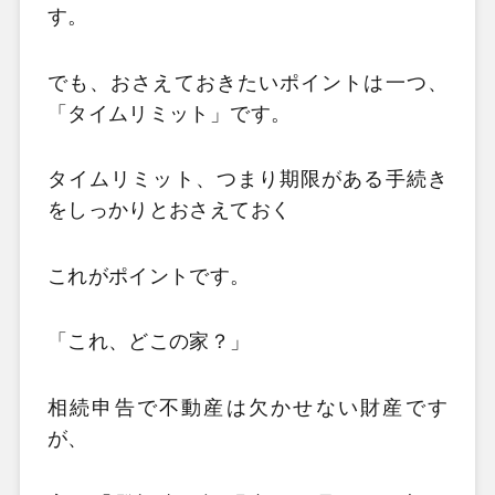
す。
でも、おさえておきたいポイントは一つ、
「タイムリミット」です。
タイムリミット、つまり期限がある手続き
をしっかりとおさえておく
これがポイントです。
「これ、どこの家？」
相続申告で不動産は欠かせない財産です
が、