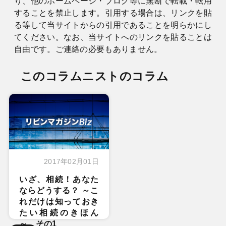
り、他のホームページ・ブログ等に無断で転載・転用
することを禁止します。引用する場合は、リンクを貼
る等して当サイトからの引用であることを明らかにし
てください。なお、当サイトへのリンクを貼ることは
自由です。ご連絡の必要もありません。
このコラムニストのコラム
2017年02月01日
いざ、相続！あなた
ならどうする？ ～こ
れだけは知っておき
たい相続のきほん
～ その1