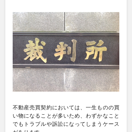
不動産売買契約においては、一生ものの買
い物になることが多いため、わずかなこと
でもトラブルや訴訟になってしまうケース