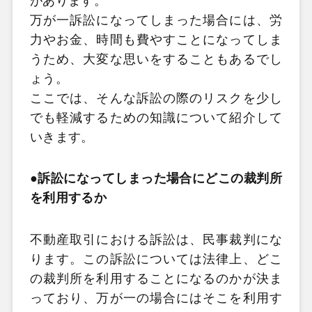
があります。
万が一訴訟になってしまった場合には、労
力やお金、時間も費やすことになってしま
うため、大変な思いをすることもあるでし
ょう。
ここでは、そんな訴訟の際のリスクを少し
でも軽減するための知識について紹介して
いきます。
●訴訟になってしまった場合にどこの裁判所
を利用するか
不動産取引における訴訟は、民事裁判にな
ります。この訴訟については法律上、どこ
の裁判所を利用することになるのかが決ま
っており、万が一の場合にはそこを利用す