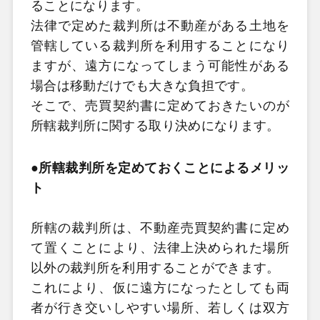
ることになります。
法律で定めた裁判所は不動産がある土地を
管轄している裁判所を利用することになり
ますが、遠方になってしまう可能性がある
場合は移動だけでも大きな負担です。
そこで、売買契約書に定めておきたいのが
所轄裁判所に関する取り決めになります。
●所轄裁判所を定めておくことによるメリッ
ト
所轄の裁判所は、不動産売買契約書に定め
て置くことにより、法律上決められた場所
以外の裁判所を利用することができます。
これにより、仮に遠方になったとしても両
者が行き交いしやすい場所、若しくは双方