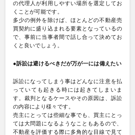
の代理人が利用しやすい場所を選定してお
くことが可能です。
多少の例外を除けば、ほとんどの不動産売
買契約に盛り込まれる要素となっているの
で、事前に当事者間で話し合って決めてお
くと良いでしょう。
●訴訟は避けるべきだが万が一には備えたい
訴訟になってしまう事はどんなに注意を払
っていても起きる時には起きてしまいま
す。裁判となるケースやその原因は、訴訟
の内容により様々です。
売主にとっては些細な事でも、買主にとっ
ては大問題になるようなこともあるので、
不動産を評価する際に多角的な目線で見て