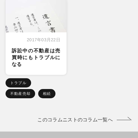
2017年03月22日
訴訟中の不動産は売
買時にもトラブルに
なる
トラブル
不動産売却
相続
このコラムニストのコラム一覧へ