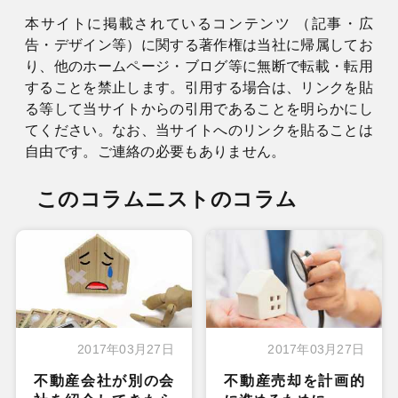
本サイトに掲載されているコンテンツ （記事・広
告・デザイン等）に関する著作権は当社に帰属してお
り、他のホームページ・ブログ等に無断で転載・転用
することを禁止します。引用する場合は、リンクを貼
る等して当サイトからの引用であることを明らかにし
てください。なお、当サイトへのリンクを貼ることは
自由です。ご連絡の必要もありません。
このコラムニストのコラム
2017年03月27日
2017年03月27日
不動産会社が別の会
不動産売却を計画的