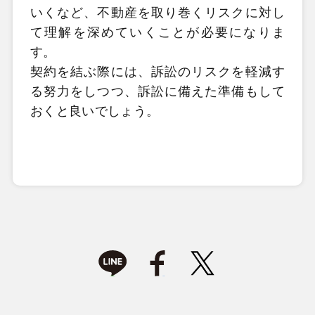
いくなど、不動産を取り巻くリスクに対し
て理解を深めていくことが必要になりま
す。
契約を結ぶ際には、訴訟のリスクを軽減す
る努力をしつつ、訴訟に備えた準備もして
おくと良いでしょう。