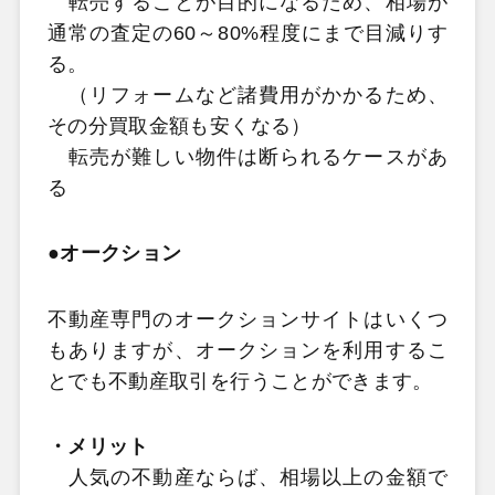
転売することが目的になるため、相場が
通常の査定の60～80%程度にまで目減りす
る。
（リフォームなど諸費用がかかるため、
その分買取金額も安くなる）
転売が難しい物件は断られるケースがあ
る
●オークション
不動産専門のオークションサイトはいくつ
もありますが、オークションを利用するこ
とでも不動産取引を行うことができます。
・メリット
人気の不動産ならば、相場以上の金額で