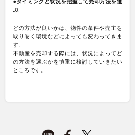
●タイミングと状況を把握して売却方法を選
ぶ
どの方法が良いかは、物件の条件や売主を
取り巻く環境などによっても変わってきま
す。
不動産を売却する際には、状況によってど
の方法を選ぶかを慎重に検討していきたい
ところです。