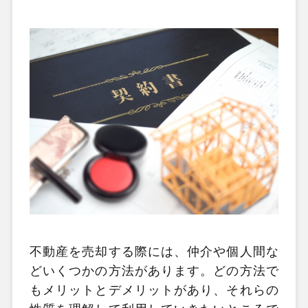
不動産を売却する際には、仲介や個人間な
どいくつかの方法があります。どの方法で
もメリットとデメリットがあり、それらの