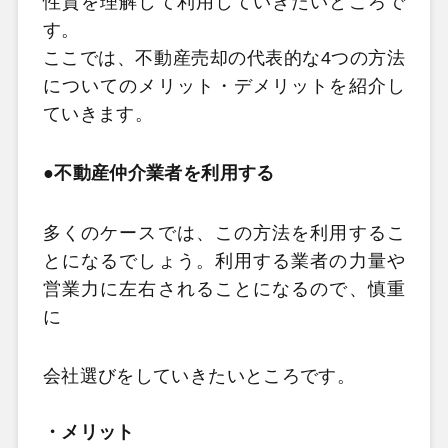
性質を理解して利用していきたいところで
す。
ここでは、不動産売却の代表的な4つの方法
についてのメリット・デメリットを紹介し
ていきます。
●不動産仲介業者を利用する
多くのケースでは、この方法を利用するこ
とになるでしょう。利用する業者の力量や
営業力に左右されることになるので、慎重
に
会社選びをしていきたいところです。
・メリット