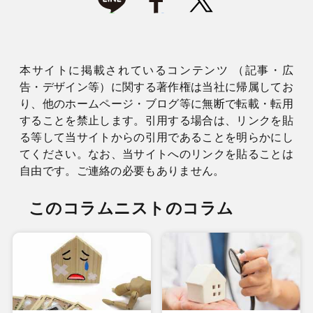
本サイトに掲載されているコンテンツ （記事・広
告・デザイン等）に関する著作権は当社に帰属してお
り、他のホームページ・ブログ等に無断で転載・転用
することを禁止します。引用する場合は、リンクを貼
る等して当サイトからの引用であることを明らかにし
てください。なお、当サイトへのリンクを貼ることは
自由です。ご連絡の必要もありません。
このコラムニストのコラム