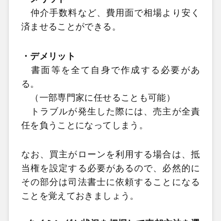
仲介手数料など、費用面で相場より安く
済ませることができる。
・デメリット
書面等を全て自身で作成する必要があ
る。
（一部専門家に任せることも可能）
トラブルが発生した際には、売主が全責
任を負うことになってしまう。
なお、買主がローンを利用する場合は、抵
当権を設定する必要があるので、必然的に
その部分は司法書士に依頼することになる
ことを覚えておきましょう。