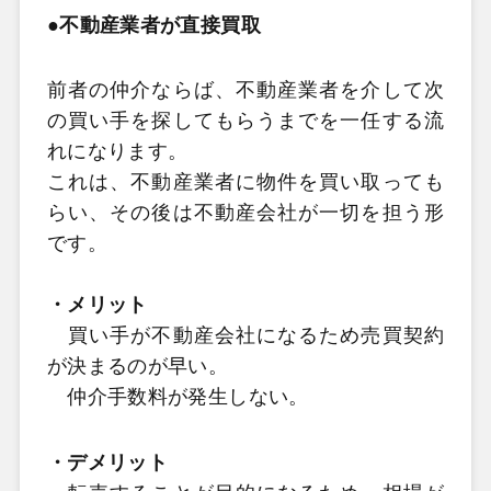
●不動産業者が直接買取
前者の仲介ならば、不動産業者を介して次
の買い手を探してもらうまでを一任する流
れになります。
これは、不動産業者に物件を買い取っても
らい、その後は不動産会社が一切を担う形
です。
・メリット
買い手が不動産会社になるため売買契約
が決まるのが早い。
仲介手数料が発生しない。
・デメリット