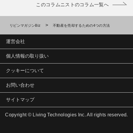
このコラムニストのコラム一覧へ
>
リビンマガジンBiz
不動産を売却するための4つの方法
運営会社
個人情報の取り扱い
クッキーについて
お問い合わせ
サイトマップ
Copyright © Living Technologies Inc. All rights reserved.