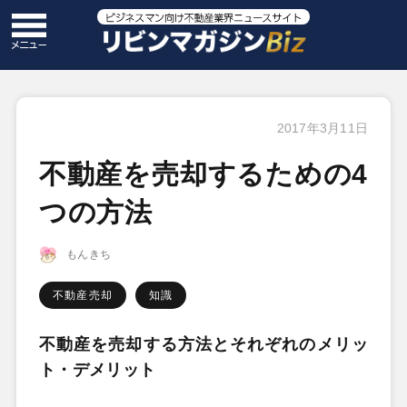
2017年3月11日
不動産を売却するための4
つの方法
もんきち
不動産売却
知識
不動産を売却する方法とそれぞれのメリッ
ト・デメリット