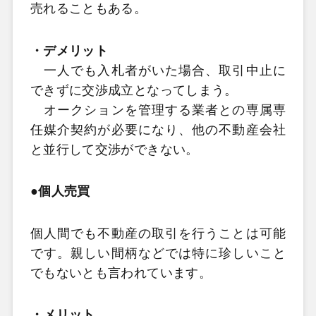
売れることもある。
・デメリット
一人でも入札者がいた場合、取引中止に
できずに交渉成立となってしまう。
オークションを管理する業者との専属専
任媒介契約が必要になり、他の不動産会社
と並行して交渉ができない。
●個人売買
個人間でも不動産の取引を行うことは可能
です。親しい間柄などでは特に珍しいこと
でもないとも言われています。
・メリット