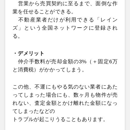
営業から売買契約に至るまで、面倒な作
業を任せることができる。
不動産業者だけが利用できる「レイン
ズ」という全国ネットワークに登録され
る。
・デメリット
仲介手数料が売却金額の3%（＋固定6万
と消費税）がかかってしまう。
この他、不運にもやる気のない業者にあた
ってしまった場合にも、数ヶ月も物件が売
れない、査定金額とかけ離れた金額になっ
てしまったなどの
トラブルが起こりうることもあります。