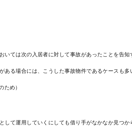
おいては次の入居者に対して事故があったことを告知
がある場合には、こうした事故物件であるケースも多
のため）
として運用していくにしても借り手がなかなか見つか