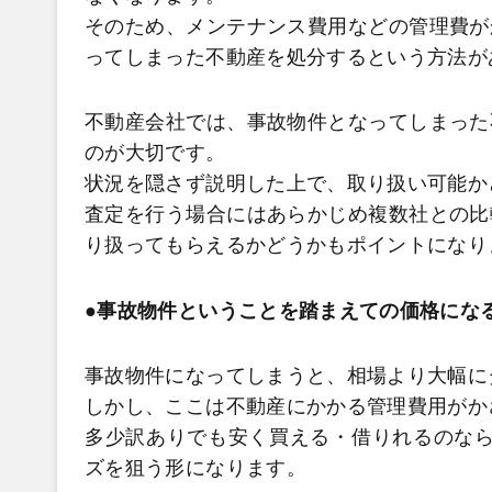
そのため、メンテナンス費用などの管理費が
ってしまった不動産を処分するという方法が
不動産会社では、事故物件となってしまった
のが大切です。
状況を隠さず説明した上で、取り扱い可能か
査定を行う場合にはあらかじめ複数社との比
り扱ってもらえるかどうかもポイントになり
●事故物件ということを踏まえての価格にな
事故物件になってしまうと、相場より大幅に
しかし、ここは不動産にかかる管理費用がか
多少訳ありでも安く買える・借りれるのなら
ズを狙う形になります。