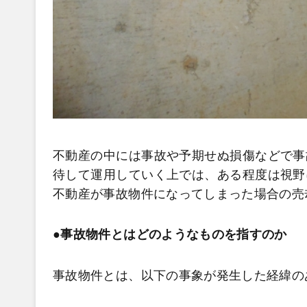
不動産の中には事故や予期せぬ損傷などで事
待して運用していく上では、ある程度は視野
不動産が事故物件になってしまった場合の売
●事故物件とはどのようなものを指すのか
事故物件とは、以下の事象が発生した経緯の