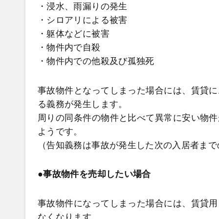
・浸水、雨漏りの発生
・シロアリによる被害
・躯体などに被害
・物件内で自殺
・物件内での他殺及び孤独死
事故物件となってしまった場合には、賃貸に
る義務が発生します。
周りの同条件の物件と比べて異常に安い物件
ようです。
（告知義務は事故が発生した次の入居者まで
●事故物件を売却したい場合
事故物件になってしまった場合には、賃貸用
なくなります。