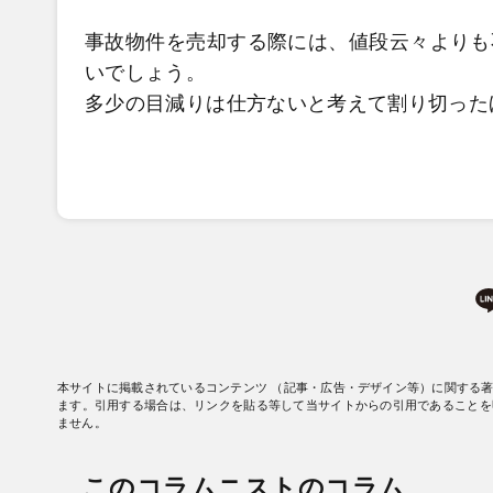
事故物件を売却する際には、値段云々よりも
いでしょう。
多少の目減りは仕方ないと考えて割り切った
本サイトに掲載されているコンテンツ （記事・広告・デザイン等）に関する
ます。引用する場合は、リンクを貼る等して当サイトからの引用であることを
ません。
このコラムニストのコラム