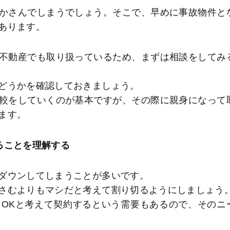
かさんでしまうでしょう。そこで、早めに事故物件と
あります。
不動産でも取り扱っているため、まずは相談をしてみ
どうかを確認しておきましょう。
較をしていくのが基本ですが、その際に親身になって
ます。
ることを理解する
ダウンしてしまうことが多いです。
さむよりもマシだと考えて割り切るようにしましょう
OKと考えて契約するという需要もあるので、そのニ