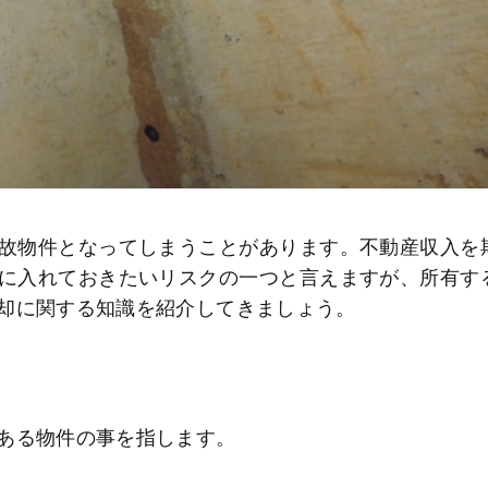
故物件となってしまうことがあります。不動産収入を
に入れておきたいリスクの一つと言えますが、所有す
却に関する知識を紹介してきましょう。
ある物件の事を指します。