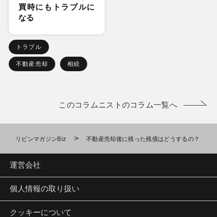
買時にもトラブルに
なる
トラブル
不動産売却
相続
このコラムニストのコラム一覧へ
>
リビンマガジンBiz
不動産売却後に残った残債はどうするの？
運営会社
個人情報の取り扱い
クッキーについて