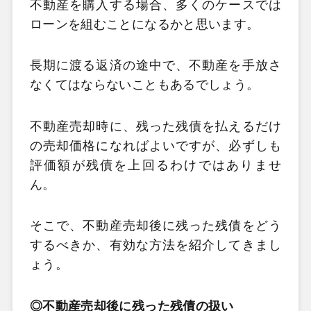
不動産を購入する場合、多くのケースでは
ローンを組むことになるかと思います。
長期に渡る返済の途中で、不動産を手放さ
なくてはならないこともあるでしょう。
不動産売却時に、残った残債を払えるだけ
の売却価格になればよいですが、必ずしも
評価額が残債を上回るわけではありませ
ん。
そこで、不動産売却後に残った残債をどう
するべきか、有効な方法を紹介してきまし
ょう。
◎不動産売却後に残った残債の扱い