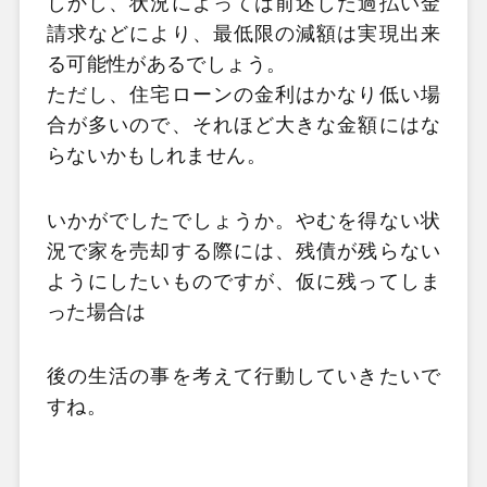
しかし、状況によっては前述した過払い金
請求などにより、最低限の減額は実現出来
る可能性があるでしょう。
ただし、住宅ローンの金利はかなり低い場
合が多いので、それほど大きな金額にはな
らないかもしれません。
いかがでしたでしょうか。やむを得ない状
況で家を売却する際には、残債が残らない
ようにしたいものですが、仮に残ってしま
った場合は
後の生活の事を考えて行動していきたいで
すね。