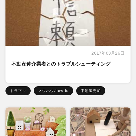
2017年03月26日
不動産仲介業者とのトラブルシューティング
トラブル
ノウハウ/how to
不動産売却