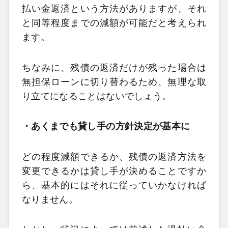
払い金返済という方法がありますが、それ
と同等程度までの減額が可能だと考えられ
ます。
ちなみに、残債の返済だけが残った場合は
無担保ローンに切り替わるため、無理な取
り立てになることはないでしょう。
・あくまでも貸し手の方針決定が基本に
どの程度減額できるか、残債の返済方法を
変更できるかは貸し手が決めることですか
ら、基本的にはそれに従っていかなければ
なりません。