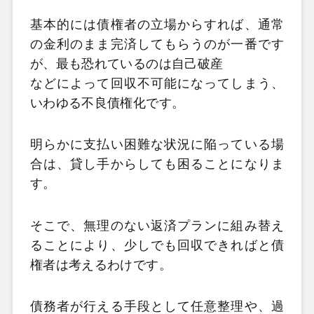
基本的には債権者の立場からすれば、通常
の金利のまま完済してもらうのが一番です
が、最も恐れているのは自己破産
などによって回収不可能になってしまう、
いわゆる不良債権化です。
明らかに支払い困難な状況に陥っている場
合は、貸し手からしても困ることになりま
す。
そこで、無理のない返済プランに組み替え
ることにより、少しでも回収できればと債
権者は考えるわけです。
債務者が行える手段として任意整理や、過