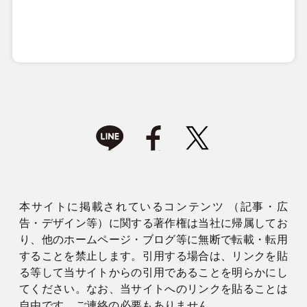
本サイトに掲載されているコンテンツ （記事・広
告・デザイン等）に関する著作権は当社に帰属してお
り、他のホームページ・ブログ等に無断で転載・転用
することを禁止します。引用する場合は、リンクを貼
る等して当サイトからの引用であることを明らかにし
てください。なお、当サイトへのリンクを貼ることは
自由です。ご連絡の必要もありません。