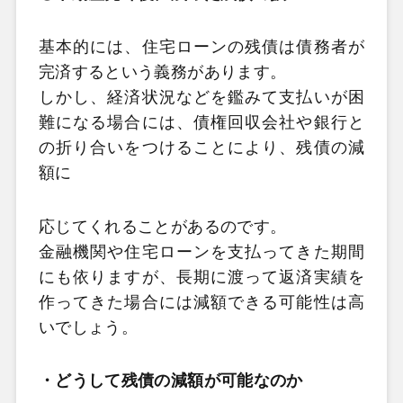
基本的には、住宅ローンの残債は債務者が
完済するという義務があります。
しかし、経済状況などを鑑みて支払いが困
難になる場合には、債権回収会社や銀行と
の折り合いをつけることにより、残債の減
額に
応じてくれることがあるのです。
金融機関や住宅ローンを支払ってきた期間
にも依りますが、長期に渡って返済実績を
作ってきた場合には減額できる可能性は高
いでしょう。
・どうして残債の減額が可能なのか