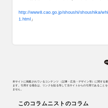
http://www8.cao.go.jp/shoushi/shoushika/w
1.html
」
本サイトに掲載されているコンテンツ （記事・広告・デザイン等）に関する
ます。引用する場合は、リンクを貼る等して当サイトからの引用であることを
ません。
このコラムニストのコラム