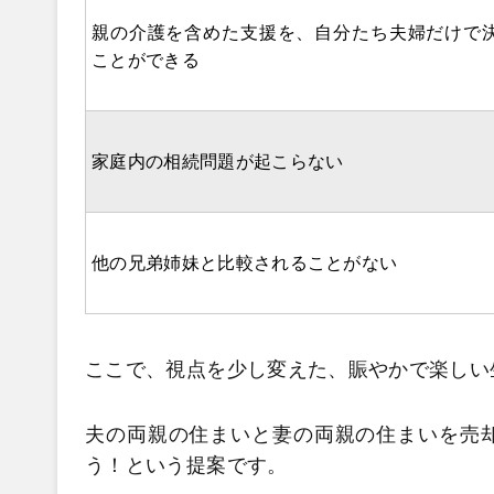
親の介護を含めた支援を、自分たち夫婦だけで
ことができる
家庭内の相続問題が起こらない
他の兄弟姉妹と比較されることがない
ここで、視点を少し変えた、賑やかで楽しい
夫の両親の住まいと妻の両親の住まいを売
う！という提案です。