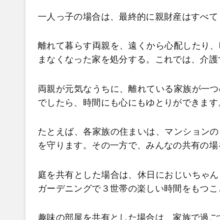
一人っ子の場合は、最終的に親財産はすべて
離れて暮らす両親を、遠くから心配したり、
まなくなった家を処分する。これでは、介護
両親が元気なうちに、離れている家族が一つ
でしたら、時間にも心にもゆとりができます
たとえば、各家族の住まいは、マンションの
を守ります。その一方で、みんなの共有の場
庭を共有とした場合は、休日におじいちゃん
ガーデニングで３世帯の楽しい時間をもつこ
趣味の部屋を共有とした場合は、家族で過ご