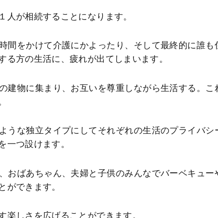
１人が相続することになります。
時間をかけて介護にかよったり、そして最終的に誰も
する方の生活に、疲れが出てしまいます。
の建物に集まり、お互いを尊重しながら生活する。こ
。
ような独立タイプにしてそれぞれの生活のプライバシ
を一つ設けます。
、おばあちゃん、夫婦と子供のみんなでバーベキュー
とができます。
す楽しさを広げることができます。