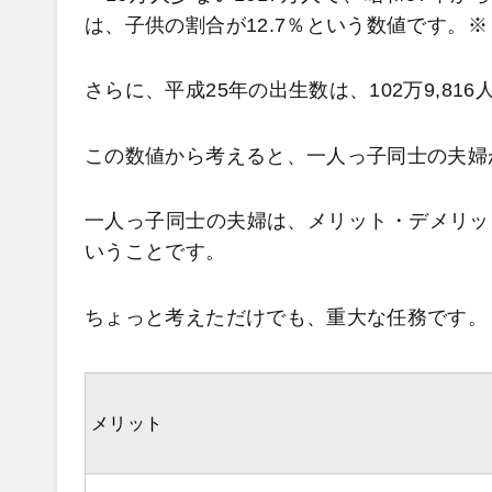
は、子供の割合が12.7％という数値です。※
さらに、平成25年の出生数は、102万9,81
この数値から考えると、一人っ子同士の夫婦
一人っ子同士の夫婦は、メリット・デメリッ
いうことです。
ちょっと考えただけでも、重大な任務です。
メリット