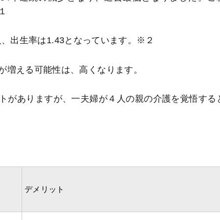
１
6人、出生率は1.43となっています。※２
が増える可能性は、高くなります。
トがありますが、一夫婦が４人の親の介護を覚悟する
デメリット