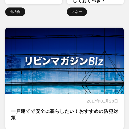
しておくべき？
成功例
マネー
2017年01月28日
一戸建てで安全に暮らしたい！おすすめの防犯対
策