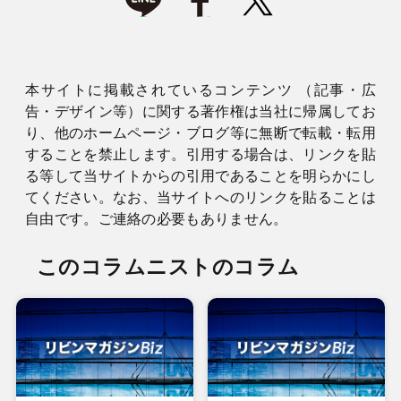
本サイトに掲載されているコンテンツ （記事・広
告・デザイン等）に関する著作権は当社に帰属してお
り、他のホームページ・ブログ等に無断で転載・転用
することを禁止します。引用する場合は、リンクを貼
る等して当サイトからの引用であることを明らかにし
てください。なお、当サイトへのリンクを貼ることは
自由です。ご連絡の必要もありません。
このコラムニストのコラム