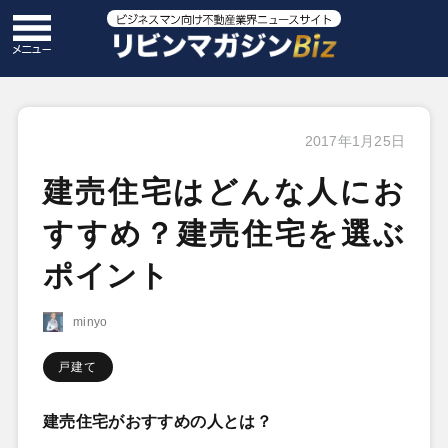
2017年1月25日
建売住宅はどんな人にお
すすめ？建売住宅を選ぶ
ポイント
minyo
戸建て
建売住宅がおすすめの人とは？