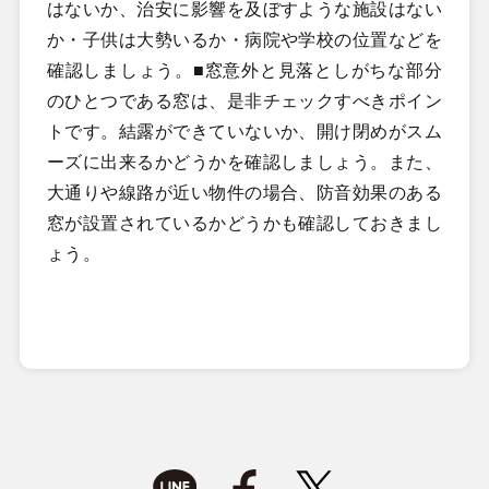
はないか、治安に影響を及ぼすような施設はない
か・子供は大勢いるか・病院や学校の位置などを
確認しましょう。■窓意外と見落としがちな部分
のひとつである窓は、是非チェックすべきポイン
トです。結露ができていないか、開け閉めがスム
ーズに出来るかどうかを確認しましょう。また、
大通りや線路が近い物件の場合、防音効果のある
窓が設置されているかどうかも確認しておきまし
ょう。