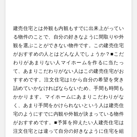
建売住宅とは外観も内観もすでに出来上がってい
る物件のことで、自分の好きなように間取りや外
観を選ぶことができない物件です。この建売住宅
がおすすめの人とはどんな人でしょうか？■こだ
わりがあまりない人マイホームを作るに当たっ
て、あまりこだわりがない人はこの建売住宅がお
すすめです。注文住宅は1から自分の希望を突き
詰めていかなければならないため、手間も時間も
かかります。マイホームにあまりこだわりがな
く、あまり手間をかけられないという人は建売住
宅のようにすでに内観や外観が決まっている物件
がおすすめです。■予算を抑えたい人建売住宅は
注文住宅とは違って自分の好きなように住宅を組