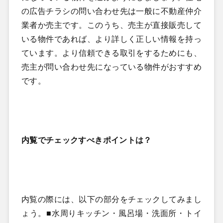
の広告チラシの問い合わせ先は一般に不動産仲介
業者か売主です。このうち、売主が直接販売して
いる物件であれば、より詳しく正しい情報を持っ
ています。より信頼できる取引をするためにも、
売主が問い合わせ先になっている物件がおすすめ
です。
内覧でチェックすべきポイントは？
内覧の際には、以下の部分をチェックしてみまし
ょう。■水周りキッチン・風呂場・洗面所・トイ