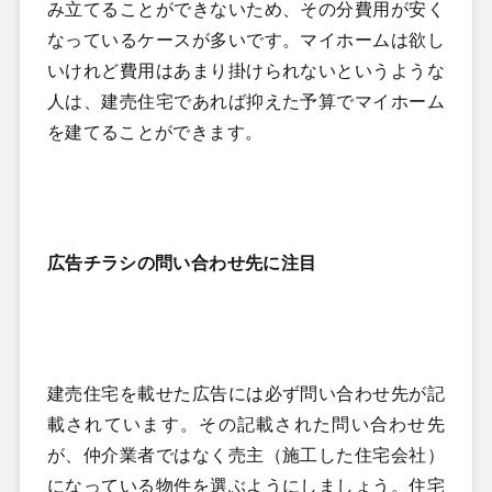
み立てることができないため、その分費用が安く
なっているケースが多いです。マイホームは欲し
いけれど費用はあまり掛けられないというような
人は、建売住宅であれば抑えた予算でマイホーム
を建てることができます。
広告チラシの問い合わせ先に注目
建売住宅を載せた広告には必ず問い合わせ先が記
載されています。その記載された問い合わせ先
が、仲介業者ではなく売主（施工した住宅会社）
になっている物件を選ぶようにしましょう。住宅