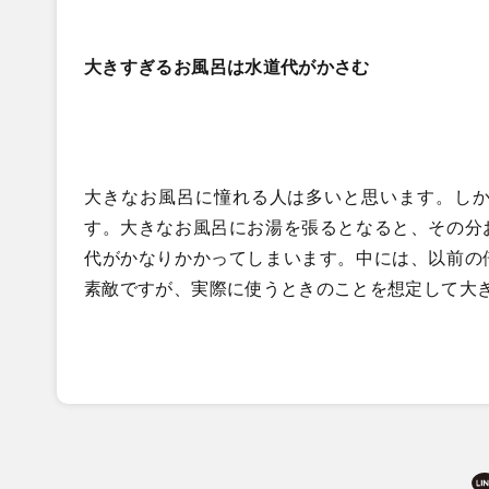
大きすぎるお風呂は水道代がかさむ
大きなお風呂に憧れる人は多いと思います。し
す。大きなお風呂にお湯を張るとなると、その分
代がかなりかかってしまいます。中には、以前の
素敵ですが、実際に使うときのことを想定して大