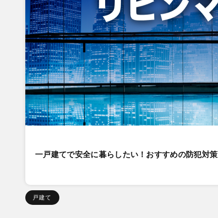
一戸建てで安全に暮らしたい！おすすめの防犯対策
戸建て