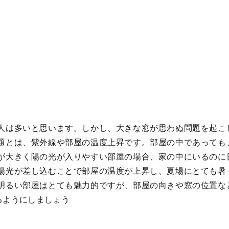
人は多いと思います。しかし、大きな窓が思わぬ問題を起こ
題とは、紫外線や部屋の温度上昇です。部屋の中であっても
が大きく陽の光が入りやすい部屋の場合、家の中にいるのに
陽光が差し込むことで部屋の温度が上昇し、夏場にとても暑
明るい部屋はとても魅力的ですが、部屋の向きや窓の位置な
るようにしましょう