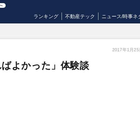
ランキング
不動産テック
ニュース/時事ネ
2017年1月2
ればよかった」体験談