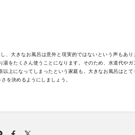
かし、大きなお風呂は意外と現実的ではないという声もあり
お湯をたくさん使うことになります。そのため、水道代やガ
倍以上になってしまったという家庭も。大きなお風呂はとて
きさを決めるようにしましょう。