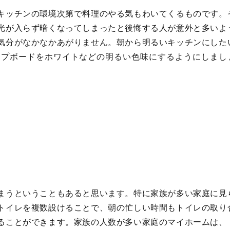
キッチンの環境次第で料理のやる気もわいてくるものです。
光が入らず暗くなってしまったと後悔する人が意外と多いよ
気分がなかなかあがりません。朝から明るいキッチンにした
ップボードをホワイトなどの明るい色味にするようにしまし
まうということもあると思います。特に家族が多い家庭に見
トイレを複数設けることで、朝の忙しい時間もトイレの取り
ることができます。家族の人数が多い家庭のマイホームは、