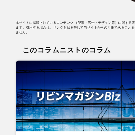
本サイトに掲載されているコンテンツ （記事・広告・デザイン等）に関する
ます。引用する場合は、リンクを貼る等して当サイトからの引用であることを
ません。
このコラムニストのコラム