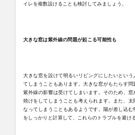
イレを複数設けることも検討してみましょう。
大きな窓は紫外線の問題が起こる可能性も
大きな窓を設けて明るいリビングにしたいという
てしまうこともあります。大きな窓がもたらす問
紫外線の影響は受けてしまいます。そのため、窓
焼けをしてしまうことも考えられます。また、太
なってしまうこともあるようです。陽が差し込む
をしっかりと計算して、これらのトラブルを避け