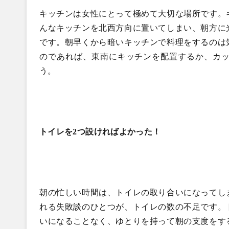
キッチンは女性にとって極めて大切な場所です。
んなキッチンを北西方向に置いてしまい、朝方に
です。朝早くから暗いキッチンで料理をするのは
のであれば、東南にキッチンを配置するか、カ
う。
トイレを2つ設ければよかった！
朝の忙しい時間は、トイレの取り合いになってし
れる失敗談のひとつが、トイレの数の不足です。
いになることなく、ゆとりを持って朝の支度をす