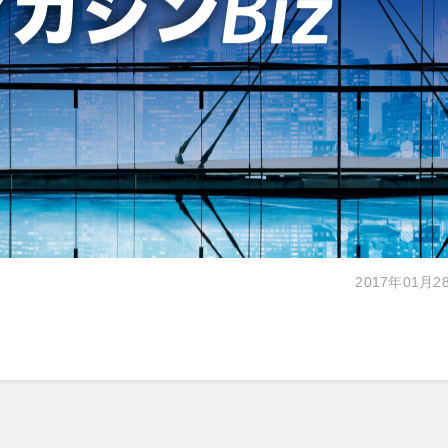
2017年01月2