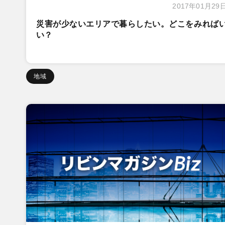
2017年01月29
災害が少ないエリアで暮らしたい。どこをみれば
い？
地域