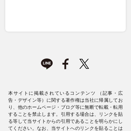
本サイトに掲載されているコンテンツ （記事・広
告・デザイン等）に関する著作権は当社に帰属してお
り、他のホームページ・ブログ等に無断で転載・転用
することを禁止します。引用する場合は、リンクを貼
る等して当サイトからの引用であることを明らかにし
てください。なお、当サイトへのリンクを貼ることは