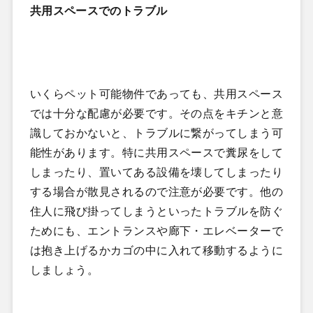
共用スペースでのトラブル
いくらペット可能物件であっても、共用スペース
では十分な配慮が必要です。その点をキチンと意
識しておかないと、トラブルに繋がってしまう可
能性があります。特に共用スペースで糞尿をして
しまったり、置いてある設備を壊してしまったり
する場合が散見されるので注意が必要です。他の
住人に飛び掛ってしまうといったトラブルを防ぐ
ためにも、エントランスや廊下・エレベーターで
は抱き上げるかカゴの中に入れて移動するように
しましょう。