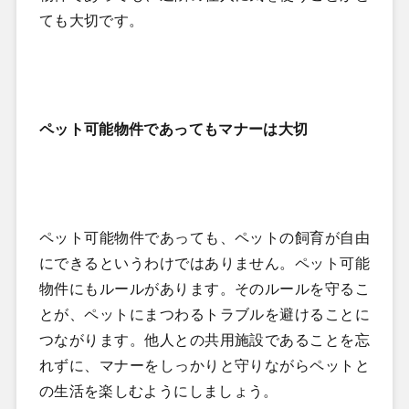
ても大切です。
ペット可能物件であってもマナーは大切
ペット可能物件であっても、ペットの飼育が自由
にできるというわけではありません。ペット可能
物件にもルールがあります。そのルールを守るこ
とが、ペットにまつわるトラブルを避けることに
つながります。他人との共用施設であることを忘
れずに、マナーをしっかりと守りながらペットと
の生活を楽しむようにしましょう。