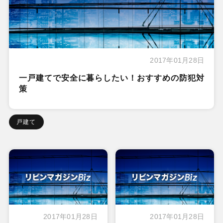
2017年01月28日
一戸建てで安全に暮らしたい！おすすめの防犯対
策
戸建て
2017年01月28日
2017年01月28日