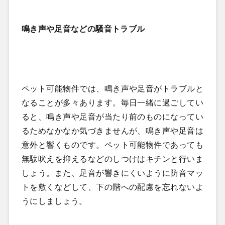
鳴き声や足音などの騒音トラブル
ペット可能物件では、鳴き声や足音がトラブルと
なることが多々あります。毎日一緒に過ごしてい
ると、鳴き声や足音が当たり前のものになってい
るためなかなか気づきませんが、鳴き声や足音は
意外と響くものです。ペット可能物件であっても
無駄吠えを抑えるなどのしつけはキチンと行いま
しょう。また、足音が響きにくいように防音マッ
トを敷くなどして、下の階への配慮を忘れないよ
うにしましょう。