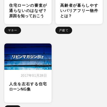
住宅ローンの審査が
高齢者が暮らしやす
通らないのはなぜ？
いバリアフリー物件
原因を知っておこう
とは？
マネー
戸建て
2017年01月28日
人生を左右する住宅
ローンNG集