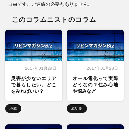
自由です。ご連絡の必要もありません。
このコラムニストのコラム
2017年01月29日
2017年01月28日
災害が少ないエリア
オール電化って実際
で暮らしたい。どこ
どうなの？住み心地
をみればいい？
や悩みなど
地域
成功例