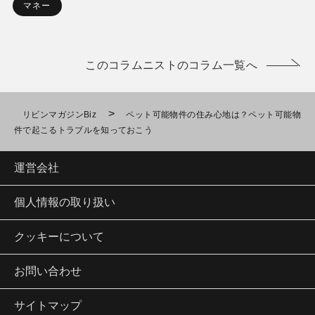
マネー
このコラムニストのコラム一覧へ
>
リビンマガジンBiz
ペット可能物件の住み心地は？ペット可能物
件で起こるトラブルを知っておこう
運営会社
個人情報の取り扱い
クッキーについて
お問い合わせ
サイトマップ