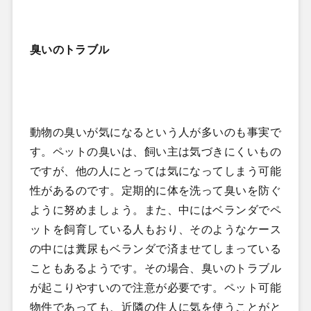
臭いのトラブル
動物の臭いが気になるという人が多いのも事実で
す。ペットの臭いは、飼い主は気づきにくいもの
ですが、他の人にとっては気になってしまう可能
性があるのです。定期的に体を洗って臭いを防ぐ
ように努めましょう。また、中にはベランダでペ
ットを飼育している人もおり、そのようなケース
の中には糞尿もベランダで済ませてしまっている
こともあるようです。その場合、臭いのトラブル
が起こりやすいので注意が必要です。ペット可能
物件であっても、近隣の住人に気を使うことがと