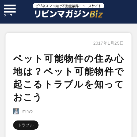
2017年1月25日
ペット可能物件の住み心
地は？ペット可能物件で
起こるトラブルを知って
おこう
minyo
トラブル