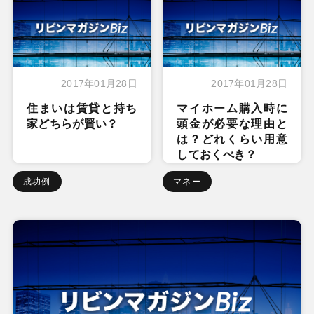
2017年01月28日
2017年01月28日
住まいは賃貸と持ち
マイホーム購入時に
家どちらが賢い？
頭金が必要な理由と
は？どれくらい用意
しておくべき？
成功例
マネー