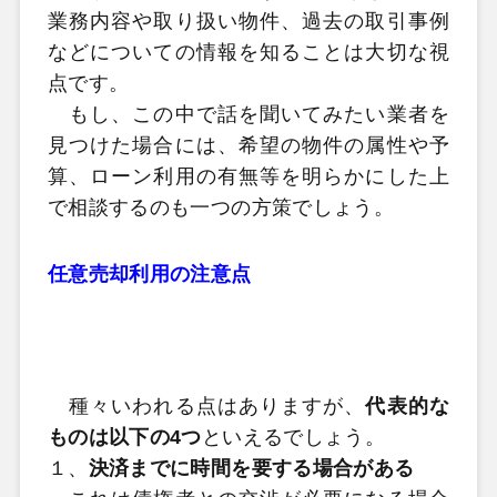
業務内容や取り扱い物件、過去の取引事例
などについての情報を知ることは大切な視
点です。
もし、この中で話を聞いてみたい業者を
見つけた場合には、希望の物件の属性や予
算、ローン利用の有無等を明らかにした上
で相談するのも一つの方策でしょう。
任意売却利用の注意点
種々いわれる点はありますが、
代表的な
ものは以下の4つ
といえるでしょう。
１、
決済までに時間を要する場合がある