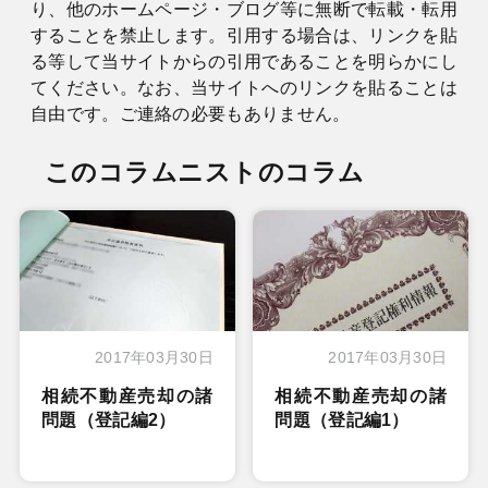
り、他のホームページ・ブログ等に無断で転載・転用
することを禁止します。引用する場合は、リンクを貼
る等して当サイトからの引用であることを明らかにし
てください。なお、当サイトへのリンクを貼ることは
自由です。ご連絡の必要もありません。
このコラムニストのコラム
2017年03月30日
2017年03月30日
相続不動産売却の諸
相続不動産売却の諸
問題（登記編2）
問題（登記編1）