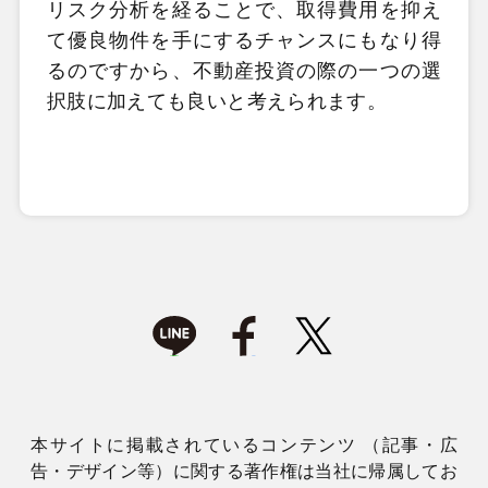
リスク分析を経ることで、取得費用を抑え
て優良物件を手にするチャンスにもなり得
るのですから、不動産投資の際の一つの選
択肢に加えても良いと考えられます。
本サイトに掲載されているコンテンツ （記事・広
告・デザイン等）に関する著作権は当社に帰属してお