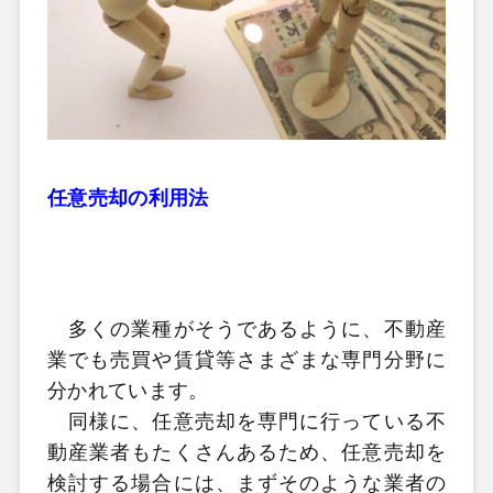
任意売却の利用法
多くの業種がそうであるように、不動産
業でも売買や賃貸等さまざまな専門分野に
分かれています。
同様に、任意売却を専門に行っている不
動産業者もたくさんあるため、任意売却を
検討する場合には、まずそのような業者の