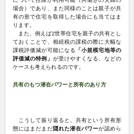
場合）であり、また同様のことは親子が共
有の形で住宅を取得した場合にも当てはま
ります。
また、例えば2世帯住宅を親子の共有とし
ておくことで、相続税の課税の際に大幅な
課税評価減が可能になる
「小規模宅地等の
評価減の特例」
が受けやすくなる、などの
ケースも考えられるのです。
共有のもつ潜在パワーと所有のあり方
こうして振り返ると、共有という所有形
態にはまだまだ
隠れた潜在パワー
が認めら