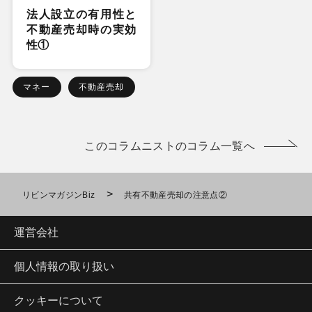
法人設立の有用性と
不動産売却時の実効
性①
マネー
不動産売却
このコラムニストのコラム一覧へ
>
リビンマガジンBiz
共有不動産売却の注意点②
運営会社
個人情報の取り扱い
クッキーについて