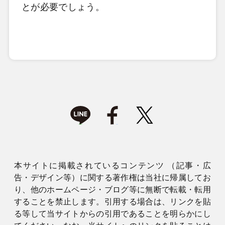
とが必要でしょう。
本サイトに掲載されているコンテンツ （記事・広
告・デザイン等）に関する著作権は当社に帰属してお
り、他のホームページ・ブログ等に無断で転載・転用
することを禁止します。引用する場合は、リンクを貼
る等して当サイトからの引用であることを明らかにし