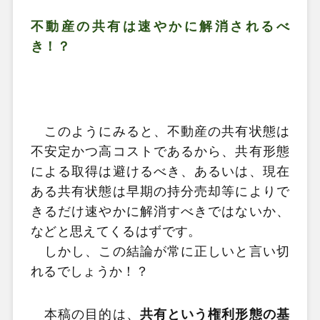
不動産の共有は速やかに解消されるべ
き！？
このようにみると、不動産の共有状態は
不安定かつ高コストであるから、共有形態
による取得は避けるべき、あるいは、現在
ある共有状態は早期の持分売却等によりで
きるだけ速やかに解消すべきではないか、
などと思えてくるはずです。
しかし、この結論が常に正しいと言い切
れるでしょうか！？
本稿の目的は、
共有という権利形態の基