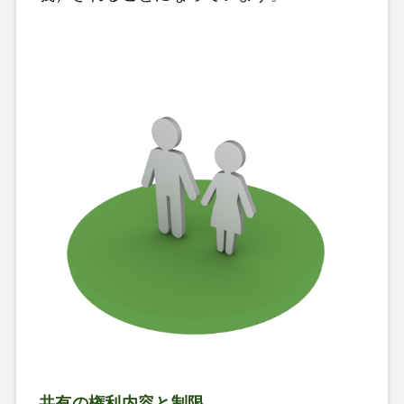
共有の権利内容と制限