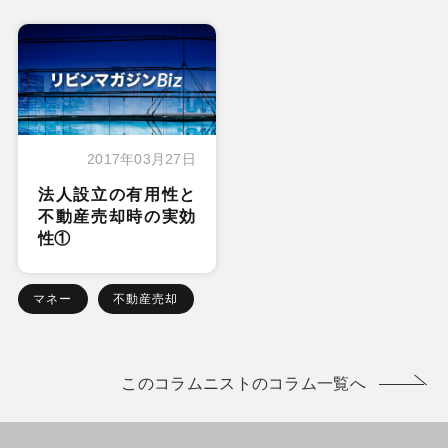
2017年03月27日
法人設立の有用性と
不動産売却時の実効
性①
マネー
不動産売却
このコラムニストのコラム一覧へ