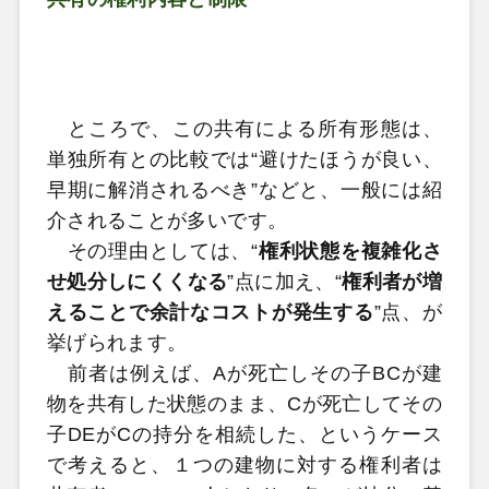
ところで、この共有による所有形態は、
単独所有との比較では“避けたほうが良い、
早期に解消されるべき”などと、一般には紹
介されることが多いです。
その理由としては、“
権利状態を複雑化さ
せ処分しにくくなる
”点に加え、“
権利者が増
えることで余計なコストが発生する
”点、が
挙げられます。
前者は例えば、Aが死亡しその子BCが建
物を共有した状態のまま、Cが死亡してその
子DEがCの持分を相続した、というケース
で考えると、１つの建物に対する権利者は