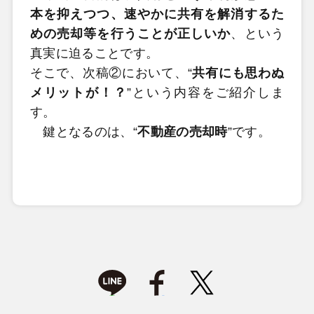
本を抑えつつ、速やかに共有を解消するた
めの売却等を行うことが正しいか
、という
真実に迫ることです。
そこで、次稿②において、“
共有にも思わぬ
メリットが！？
”という内容をご紹介しま
す。
鍵となるのは、“
不動産の売却時
”です。