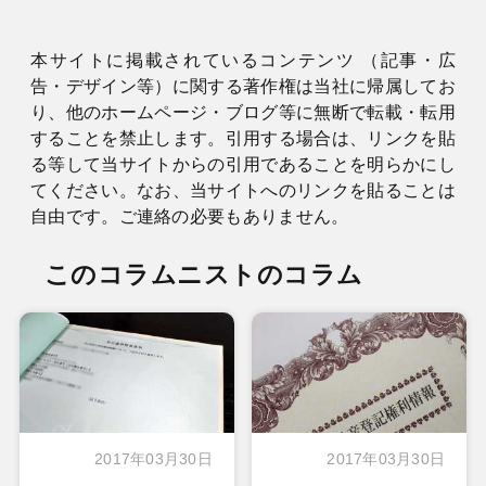
本サイトに掲載されているコンテンツ （記事・広
告・デザイン等）に関する著作権は当社に帰属してお
り、他のホームページ・ブログ等に無断で転載・転用
することを禁止します。引用する場合は、リンクを貼
る等して当サイトからの引用であることを明らかにし
てください。なお、当サイトへのリンクを貼ることは
自由です。ご連絡の必要もありません。
このコラムニストのコラム
2017年03月30日
2017年03月30日