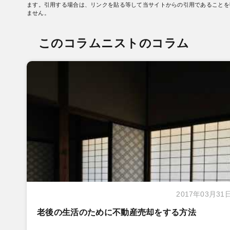
ます。引用する場合は、リンクを貼る等して当サイトからの引用であることを
ません。
このコラムニストのコラム
2017年03月31
老後の生活のために不動産売却をする方法