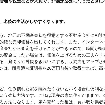
管理や税金などが大変で、介護が必要になったときに
、老後の生活がしやすくなります。
う。地元の不動産売却を得意とする不動産会社に相談
的確な売却価格を出してくれます。また、インターネ
産会社から査定を受けることができるので、時間が短
の資金にしたい場合は、価値を上げるための工夫をす
る、庭周りや外観をきれいにする、収納力をアップさ
ンは、耐震適合証明書を20万円前後で取得すれば、高
ど、住み慣れた家を離れたくないという場合に便利な
いう売却方法です。これは現在の家に住んだままで、
る方法になります。家を売却した後は、買い取り業者