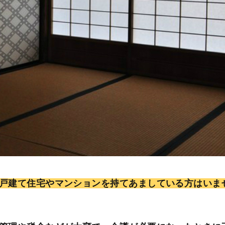
戸建て住宅やマンションを持てあましている方はいま