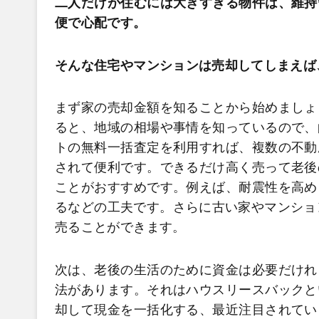
二人だけが住むには大きすぎる物件は、維持
便で心配です。
そんな住宅やマンションは売却してしまえば
まず家の売却金額を知ることから始めましょ
ると、地域の相場や事情を知っているので、
トの無料一括査定を利用すれば、複数の不動
されて便利です。できるだけ高く売って老後
ことがおすすめです。例えば、耐震性を高め
るなどの工夫です。さらに古い家やマンショ
売ることができます。
次は、老後の生活のために資金は必要だけれ
法があります。それはハウスリースバックと
却して現金を一括化する、最近注目されてい