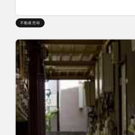
不動産売却