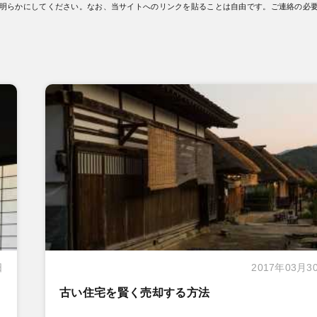
明らかにしてください。なお、当サイトへのリンクを貼ることは自由です。ご連絡の必
日
2017年03月3
古い住宅を賢く売却する方法