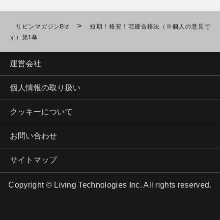
>
リビンマガジンBiz
短期！格安！宅建合格法（※個人の意見で
す）第1幕
運営会社
個人情報の取り扱い
クッキーについて
お問い合わせ
サイトマップ
Copyright © Living Technologies Inc. All rights reserved.