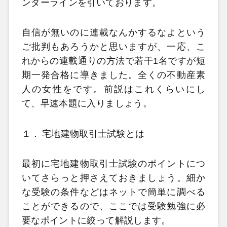
ンダーラインを引いております。
自信が無いのに連載なんかするなよという
ご批判もあろうかと思いますが、一応、こ
れからの連載通りの方法で若干1名ですが短
期一発合格に導きました。全くの不動産素
人の女性をです。前説はこれくらいにし
て、早速本題に入りましょう。
１．
宅地建物取引士試験とは
最初に宅地建物取引士試験のポイントにつ
いてさらっと押さえておきましょう。細か
な受験の条件などはネットで簡単に調べる
ことができるので、ここでは受験勉強に必
要なポイントに絞って解説します。