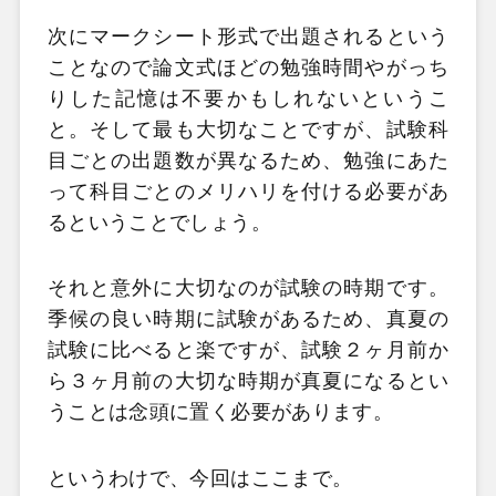
次にマークシート形式で出題されるという
ことなので論文式ほどの勉強時間やがっち
りした記憶は不要かもしれないというこ
と。そして最も大切なことですが、試験科
目ごとの出題数が異なるため、勉強にあた
って科目ごとのメリハリを付ける必要があ
るということでしょう。
それと意外に大切なのが試験の時期です。
季候の良い時期に試験があるため、真夏の
試験に比べると楽ですが、試験２ヶ月前か
ら３ヶ月前の大切な時期が真夏になるとい
うことは念頭に置く必要があります。
というわけで、今回はここまで。