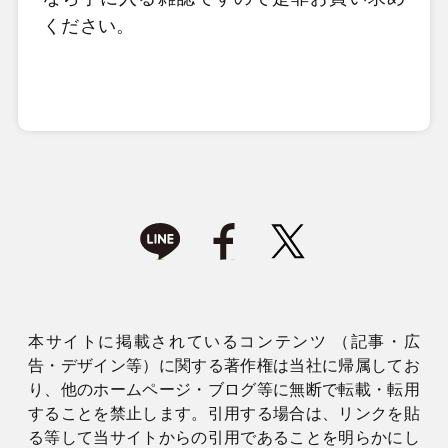
ください。
本サイトに掲載されているコンテンツ （記事・広
告・デザイン等）に関する著作権は当社に帰属してお
り、他のホームページ・ブログ等に無断で転載・転用
することを禁止します。引用する場合は、リンクを貼
る等して当サイトからの引用であることを明らかにし