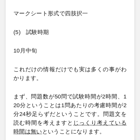
マークシート形式で四肢択一
(5)
試験時期
10月中旬
これだけの情報だけでも実は多くの事がわ
かります。
まず、問題数が50問で試験時間が2時間、1
20分ということは1問あたりの考慮時間が2
分24秒足らずだということです。問題文を
読む時間を考えますと
じっくり考えている
時間は無い
ということになります。