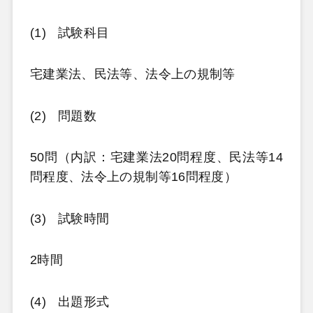
(1)
試験科目
宅建業法、民法等、法令上の規制等
(2)
問題数
50問（内訳：宅建業法20問程度、民法等14
問程度、法令上の規制等16問程度）
(3)
試験時間
2時間
(4)
出題形式