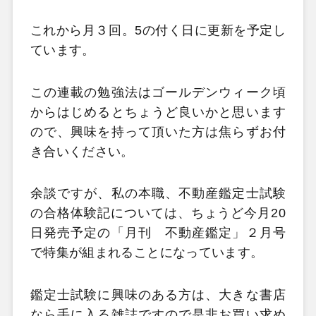
これから月３回。5の付く日に更新を予定し
ています。
この連載の勉強法はゴールデンウィーク頃
からはじめるとちょうど良いかと思います
ので、興味を持って頂いた方は焦らずお付
き合いください。
余談ですが、私の本職、不動産鑑定士試験
の合格体験記については、ちょうど今月20
日発売予定の「月刊 不動産鑑定」２月号
で特集が組まれることになっています。
鑑定士試験に興味のある方は、大きな書店
なら手に入る雑誌ですので是非お買い求め