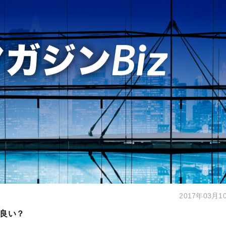
2017年03月1
良い？