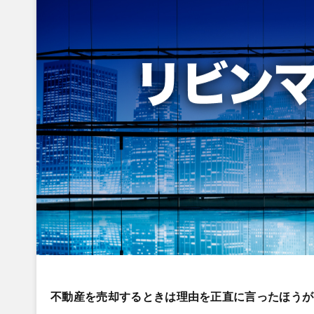
不動産を売却するときは理由を正直に言ったほうが