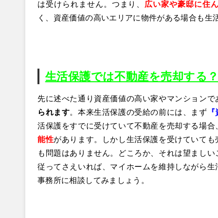
は受けられません。つまり、
広い家や豪邸に住
く、資産価値の高いエリアに物件がある場合も生
生活保護では不動産を売却する
先に述べた通り資産価値の高い家やマンションで
られます
。本来生活保護の受給の前には、まず
『
活保護をすでに受けていて不動産を売却する場合
能性
があります。しかし生活保護を受けていても
も問題はありません。どころか、それは望ましい
従ってさえいれば、マイホームを維持しながら生
事務所に相談してみましょう。