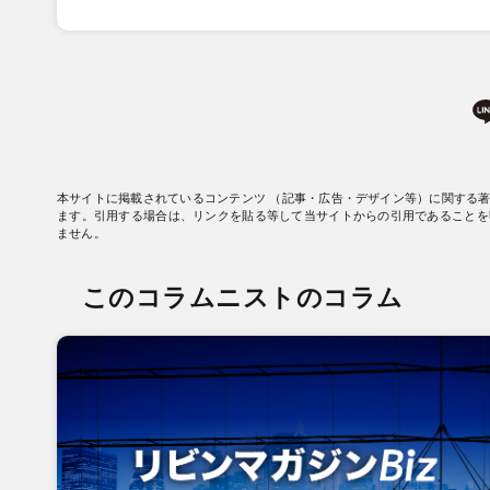
本サイトに掲載されているコンテンツ （記事・広告・デザイン等）に関する
ます。引用する場合は、リンクを貼る等して当サイトからの引用であることを
ません。
このコラムニストのコラム