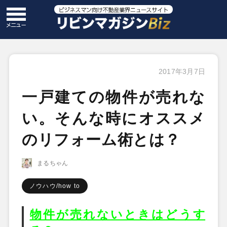
2017年3月7日
一戸建ての物件が売れな
い。そんな時にオススメ
のリフォーム術とは？
まるちゃん
ノウハウ/how to
物件が売れないときはどうす