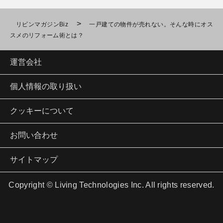
>
リビンマガジンBiz
一戸建ての物件が売れない。そんな時にオス
スメのリフォーム術とは？
運営会社
個人情報の取り扱い
クッキーについて
お問い合わせ
サイトマップ
Copyright © Living Technologies Inc. All rights reserved.