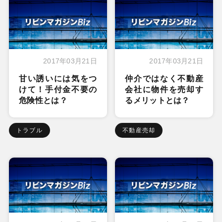
2017年03月21日
2017年03月21日
甘い誘いには気をつ
仲介ではなく不動産
けて！手付金不要の
会社に物件を売却す
危険性とは？
るメリットとは？
トラブル
不動産売却