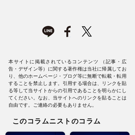
本サイトに掲載されているコンテンツ （記事・広
告・デザイン等）に関する著作権は当社に帰属してお
り、他のホームページ・ブログ等に無断で転載・転用
することを禁止します。引用する場合は、リンクを貼
る等して当サイトからの引用であることを明らかにし
てください。なお、当サイトへのリンクを貼ることは
自由です。ご連絡の必要もありません。
このコラムニストのコラム