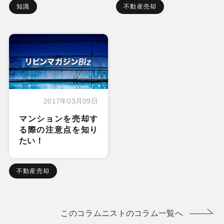
知識
不動産売却
2017年03月09日
マンションを売却す
る際の注意点を知り
たい！
不動産売却
このコラムニストのコラム一覧へ