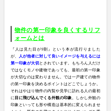
物件の第一印象を良くするリフ
ォームとは
『人は見た目が9割』という本が流行りました
が、
人が他者に対して良いイメージを与えるには
第一印象が大切
とされています。もちろん人だけ
ではなくモノや建物であっても、最初の第一印象
が大切なのは変わりません。では一戸建ての物件
の第一印象を決めるポイントはどこでしょうか。
それはやはり物件の内覧や見学に訪れる人の最初
に
目に飛び込んでくる外観の印象
。しかし外観の
印象といっても形や構造は基本的に変えられませ