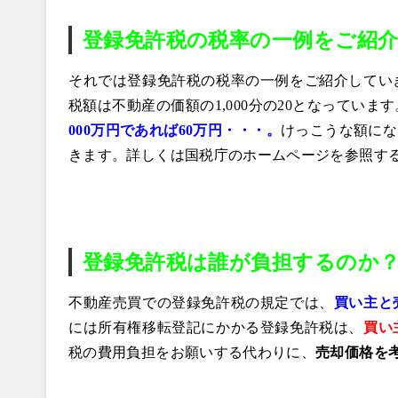
登録免許税の税率の一例をご紹
それでは登録免許税の税率の一例をご紹介してい
税額は不動産の価額の1,000分の20となってい
000万円であれば60万円
・・・。
けっこうな額にな
きます。詳しくは国税庁のホームページを参照す
登録免許税は誰が負担するのか
不動産売買での登録免許税の規定では、
買い主と
には所有権移転登記にかかる登録免許税は、
買い
税の費用負担をお願いする代わりに、
売却価格を