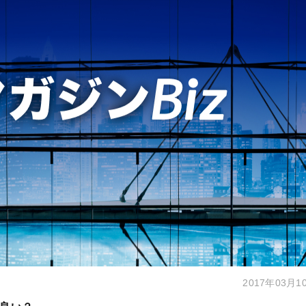
2017年03月1