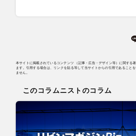
本サイトに掲載されているコンテンツ （記事・広告・デザイン等）に関する
ます。引用する場合は、リンクを貼る等して当サイトからの引用であることを
ません。
このコラムニストのコラム