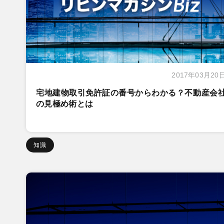
2017年03月20
宅地建物取引免許証の番号からわかる？不動産会
の見極め術とは
知識