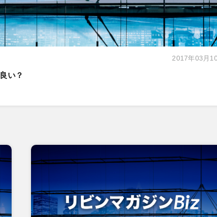
2017年03月1
良い？