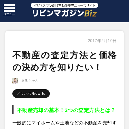
2017年2月10日
不動産の査定方法と価格
の決め方を知りたい！
まるちゃん
ノウハウ/how to
不動産売却の基本！3つの査定方法とは？
一般的にマイホームや土地などの不動産を売却す