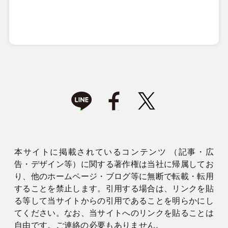
本サイトに掲載されているコンテンツ （記事・広
告・デザイン等）に関する著作権は当社に帰属してお
り、他のホームページ・ブログ等に無断で転載・転用
することを禁止します。引用する場合は、リンクを貼
る等して当サイトからの引用であることを明らかにし
てください。なお、当サイトへのリンクを貼ることは
自由です。ご連絡の必要もありません。