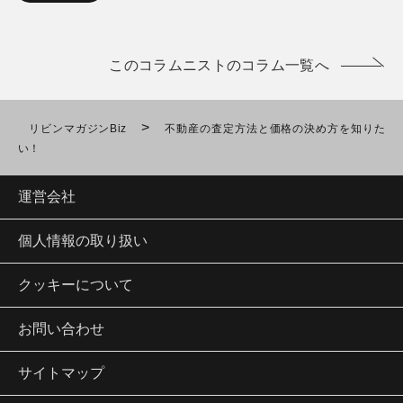
このコラムニストのコラム一覧へ
>
リビンマガジンBiz
不動産の査定方法と価格の決め方を知りた
い！
運営会社
個人情報の取り扱い
クッキーについて
お問い合わせ
サイトマップ