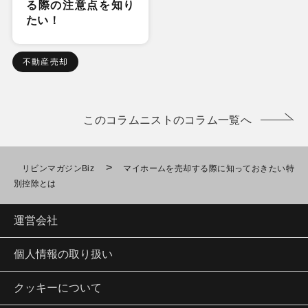
る際の注意点を知り
たい！
不動産売却
このコラムニストのコラム一覧へ
>
リビンマガジンBiz
マイホームを売却する際に知っておきたい特
別控除とは
運営会社
個人情報の取り扱い
クッキーについて