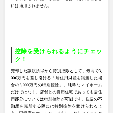
には適用されません。
控除を受けられるようにチェッ
ク！
売却した譲渡所得から特別控除として、最高で3,
000万円を差し引ける「居住用財産を譲渡した場
合の3,000万円の特別控除」。純粋なマイホーム
だけではなく、店舗との併用住宅であっても居住
用部分については特別控除が可能です。住居の不
動産を売却する際には特別控除を受けられるよ