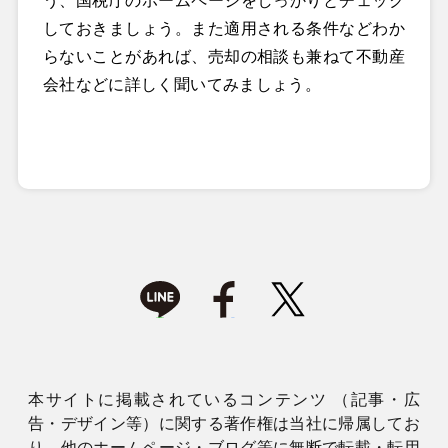
う、国税庁のホームページをしっかりとチェック
しておきましょう。また適用される条件などわか
らないことがあれば、売却の相談も兼ねて不動産
会社などに詳しく聞いてみましょう。
本サイトに掲載されているコンテンツ （記事・広
告・デザイン等）に関する著作権は当社に帰属してお
り、他のホームページ・ブログ等に無断で転載・転用