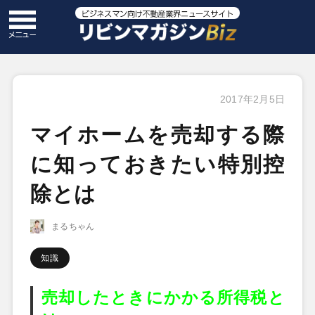
2017年2月5日
マイホームを売却する際
に知っておきたい特別控
除とは
まるちゃん
知識
売却したときにかかる所得税と