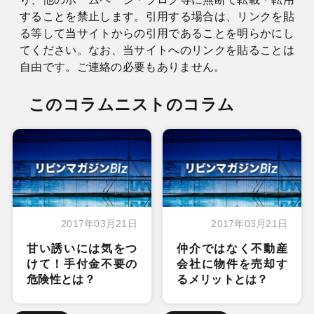
することを禁止します。引用する場合は、リンクを貼
る等して当サイトからの引用であることを明らかにし
てください。なお、当サイトへのリンクを貼ることは
自由です。ご連絡の必要もありません。
このコラムニストのコラム
2017年03月21日
2017年03月21日
甘い誘いには気をつ
仲介ではなく不動産
けて！手付金不要の
会社に物件を売却す
危険性とは？
るメリットとは？