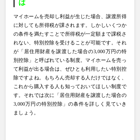
は
マイホームを売却し利益が生じた場合、譲渡所得
に対しても所得税が課されます。しかしいくつか
の条件を満たすことで所得税が一定額まで課税さ
れない、特別控除を受けることが可能です。それ
が「居住用財産を譲渡した場合の3,000万円の特
別控除」と呼ばれている制度。マイホームを売っ
て利益が出る場合は、ぜひとも利用したい特別控
除ですよね。もちろん売却する人だけではなく、
これから購入する人も知っておいてほしい制度で
す。それでは次に「居住用財産を譲渡した場合の
3,000万円の特別控除」の条件を詳しく見ていき
ましょう。