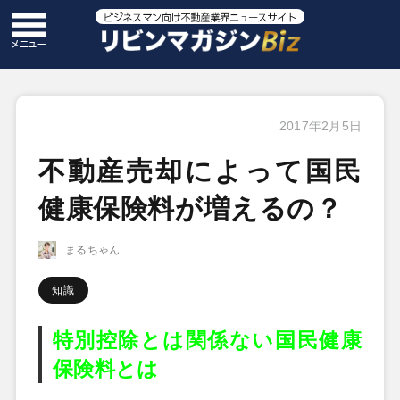
2017年2月5日
不動産売却によって国民
健康保険料が増えるの？
まるちゃん
知識
特別控除とは関係ない国民健康
保険料とは