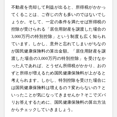
不動産を売却して利益が出ると、所得税がかかっ
てくることは、ご存じの方も多いのではないでし
ょうか。そして、一定の条件を満たせば所得税の
控除が受けられる「居住用財産を譲渡した場合の
3,000万円の特別控除」という制度も広く知られ
ています。しかし、意外と忘れてしまいがちなの
が国民健康保険料の算出金額。「居住用財産を譲
渡した場合の3,000万円の特別控除」を受けなか
った人であれば、とうぜん所得税がかかり、おの
ずと所得が増えるため国民健康保険料が上がると
考えられます。しかし、特別控除を受けた場合に
は国民健康保険料は増えるの？変わらないの？と
いったことが気になってきませんか？そこでズバ
リお答えするために、国民健康保険料の算出方法
からチェックしていきましょう。