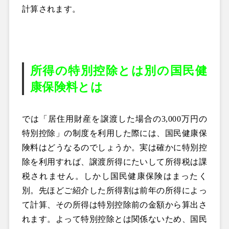
計算されます。
所得の特別控除とは別の国民健
康保険料とは
では「居住用財産を譲渡した場合の3,000万円の
特別控除」の制度を利用した際には、国民健康保
険料はどうなるのでしょうか。実は確かに特別控
除を利用すれば、譲渡所得にたいして所得税は課
税されません。しかし国民健康保険はまったく
別。先ほどご紹介した所得割は前年の所得によっ
て計算、その所得は特別控除前の金額から算出さ
れます。よって特別控除とは関係ないため、国民