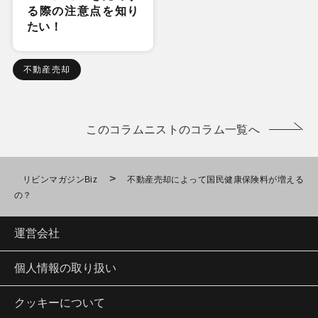
る際の注意点を知り
たい！
不動産売却
このコラムニストのコラム一覧へ
>
リビンマガジンBiz
不動産売却によって国民健康保険料が増える
の？
運営会社
個人情報の取り扱い
クッキーについて