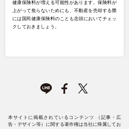
健康保険料が増える可能性があります。保険料が
上がって焦らないためにも、不動産を売却する際
には国民健康保険料のことも念頭においてチェッ
クしておきましょう。
本サイトに掲載されているコンテンツ （記事・広
告・デザイン等）に関する著作権は当社に帰属してお