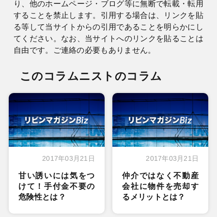
り、他のホームページ・ブログ等に無断で転載・転用
することを禁止します。引用する場合は、リンクを貼
る等して当サイトからの引用であることを明らかにし
てください。なお、当サイトへのリンクを貼ることは
自由です。ご連絡の必要もありません。
このコラムニストのコラム
2017年03月21日
2017年03月21日
甘い誘いには気をつ
仲介ではなく不動産
けて！手付金不要の
会社に物件を売却す
危険性とは？
るメリットとは？