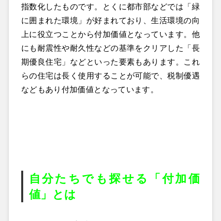
指数化したものです。とくに都市部などでは「緑
に囲まれた環境」が好まれており、生活環境の向
上に役立つことから付加価値となっています。他
にも耐震性や耐久性などの基準をクリアした「長
期優良住宅」などといった要素もあります。これ
らの住宅は長く使用することが可能で、税制優遇
などもあり付加価値となっています。
自分たちでも探せる「付加価
値」とは