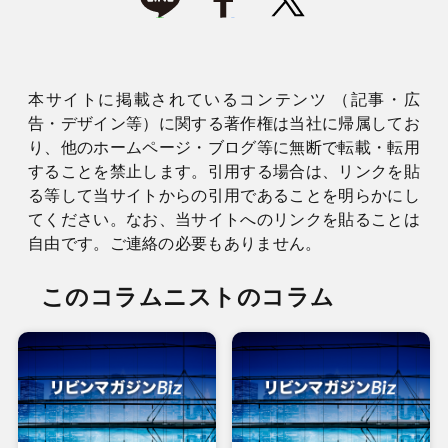
本サイトに掲載されているコンテンツ （記事・広
告・デザイン等）に関する著作権は当社に帰属してお
り、他のホームページ・ブログ等に無断で転載・転用
することを禁止します。引用する場合は、リンクを貼
る等して当サイトからの引用であることを明らかにし
てください。なお、当サイトへのリンクを貼ることは
自由です。ご連絡の必要もありません。
このコラムニストのコラム