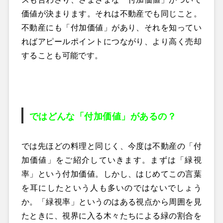
価値が決まります。それは不動産でも同じこと。
不動産にも「付加価値」があり、それを知ってい
ればアピールポイントにつながり、より高く売却
することも可能です。
ではどんな「付加価値」があるの？
では先ほどの料理と同じく、今度は不動産の「付
加価値」をご紹介していきます。まずは「緑視
率」という付加価値。しかし、はじめてこの言葉
を耳にしたという人も多いのではないでしょう
か。「緑視率」というのはある視点から周囲を見
たときに、視界に入る木々たちによる緑の割合を