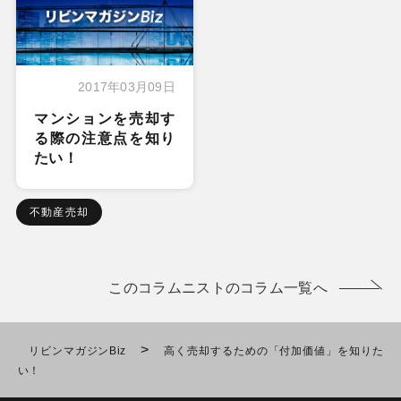
2017年03月09日
マンションを売却す
る際の注意点を知り
たい！
不動産売却
このコラムニストのコラム一覧へ
>
リビンマガジンBiz
高く売却するための「付加価値」を知りた
い！