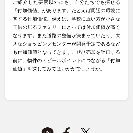
ご紹介した要素以外にも、自分たちでも探せる
「付加価値」があります。たとえば周辺の環境に
関する付加価値。例えば、学校に近い方が小さな
子供の居るファミリーにとっては付加価値が高く
なります。また道路の整備が決まっていたり、大
きなショッピングセンターが開発予定であるなど
も付加価値となってきます。ぜひ売却を計画する
前に、物件のアピールポイントにつながる「付加
価値」を探してみてはいかがでしょうか。