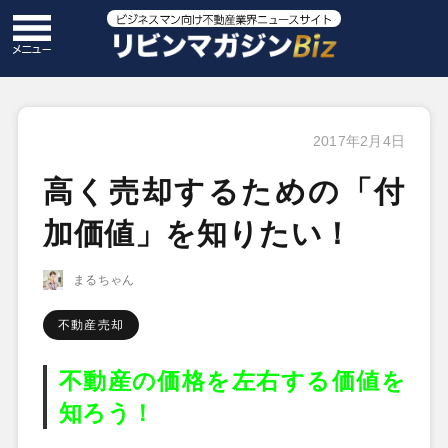
2017年2月4日
高く売却するための「付
加価値」を知りたい！
まるちゃん
不動産売却
不動産の価格を左右する価値を
知ろう！