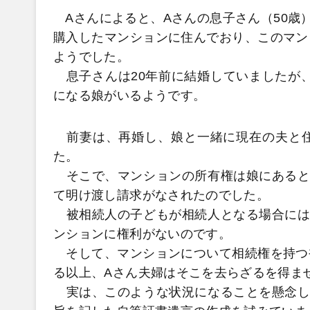
Aさんによると、Aさんの息子さん（50歳
購入したマンションに住んでおり、このマン
ようでした。
息子さんは20年前に結婚していましたが、
になる娘がいるようです。
前妻は、再婚し、娘と一緒に現在の夫と住
た。
そこで、マンションの所有権は娘にあると
て明け渡し請求がなされたのでした。
被相続人の子どもが相続人となる場合には
ンションに権利がないのです。
そして、マンションについて相続権を持つ
る以上、Aさん夫婦はそこを去らざるを得ま
実は、このような状況になることを懸念し