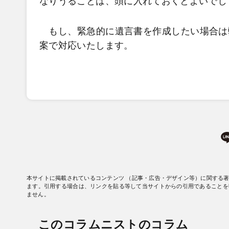
なりうることは、頭に入れておくとよいでし
もし、緊急的に遺言書を作成したい場合は
案で対応いたします。
本サイトに掲載されているコンテンツ （記事・広告・デザイン等）に関する
ます。引用する場合は、リンクを貼る等して当サイトからの引用であることを
ません。
このコラムニストのコラム