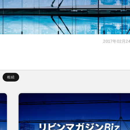
2017年02月2
相続