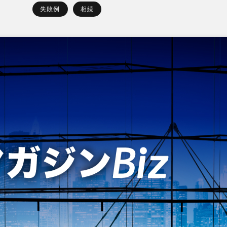
失敗例
相続