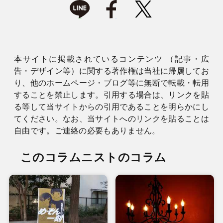
本サイトに掲載されているコンテンツ （記事・広
告・デザイン等）に関する著作権は当社に帰属してお
り、他のホームページ・ブログ等に無断で転載・転用
することを禁止します。引用する場合は、リンクを貼
る等して当サイトからの引用であることを明らかにし
てください。なお、当サイトへのリンクを貼ることは
自由です。ご連絡の必要もありません。
このコラムニストのコラム