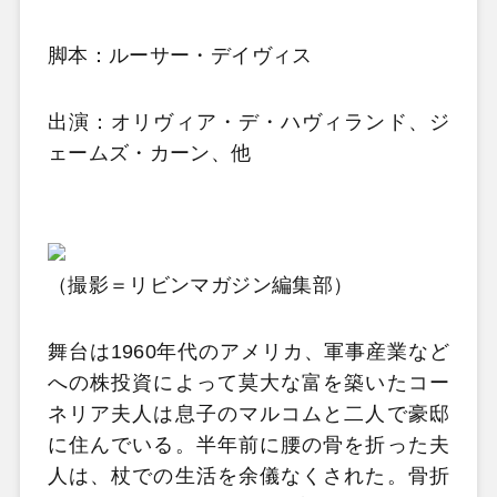
脚本：ルーサー・デイヴィス
出演：オリヴィア・デ・ハヴィランド、ジ
ェームズ・カーン、他
（撮影＝リビンマガジン編集部）
舞台は1960年代のアメリカ、軍事産業など
への株投資によって莫大な富を築いたコー
ネリア夫人は息子のマルコムと二人で豪邸
に住んでいる。半年前に腰の骨を折った夫
人は、杖での生活を余儀なくされた。骨折