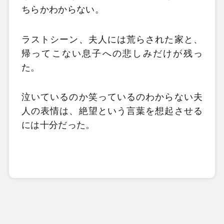
ちらかわからない。
ラストシーン、夫人には荒らされた家と、
帰ってこない息子への悲しみだけが残っ
た。
泣いているのか笑っているのわからない夫
人の表情は、絶望という言葉を想起させる
には十分だった。