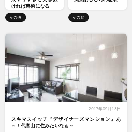
ければ芸術になる
その他
その他
2017年09月13日
スキマスイッチ『デザイナーズマンション』あ
～！代官山に住みたいなぁ～