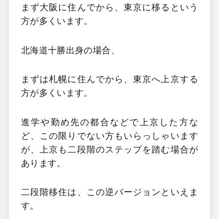
まず大阪に住んでから、東京に移るという
方が多くいます。
北海道十勝出身の場合、
まずは札幌に住んでから、東京へ上京する
方が多くいます。
進学や勤め先の都合などで上京した方な
ど、この限りでない方もいらっしゃいます
が、上京も二段階のステップを踏む場合が
あります。
二段階移住は、この逆バージョンといえま
す。