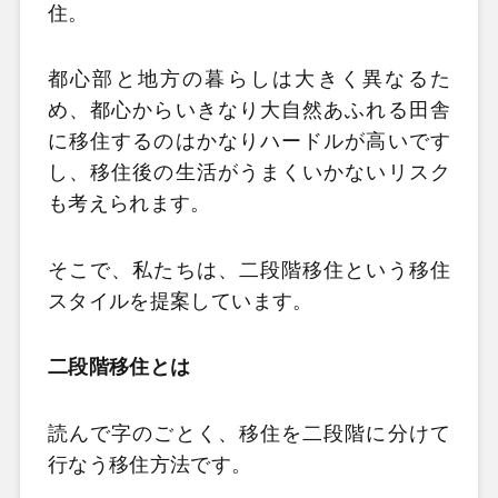
住。
都心部と地方の暮らしは大きく異なるた
め、都心からいきなり大自然あふれる田舎
に移住するのはかなりハードルが高いです
し、移住後の生活がうまくいかないリスク
も考えられます。
そこで、私たちは、二段階移住という移住
スタイルを提案しています。
二段階移住とは
読んで字のごとく、移住を二段階に分けて
行なう移住方法です。