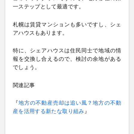
一ステップとして最適です。
札幌は賃貸マンションも多いですし、シェ
アハウスもあります。
特に、シェアハウスは住民同士で地域の情
報を交換し合えるので、検討の余地がある
でしょう。
関連記事
『
地方の不動産売却は追い風？地方の不動
産を活用する新たな取り組み
』