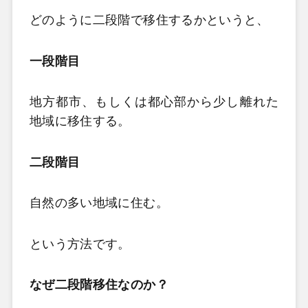
どのように二段階で移住するかというと、
一段階目
地方都市、もしくは都心部から少し離れた
地域に移住する。
二段階目
自然の多い地域に住む。
という方法です。
なぜ二段階移住なのか？