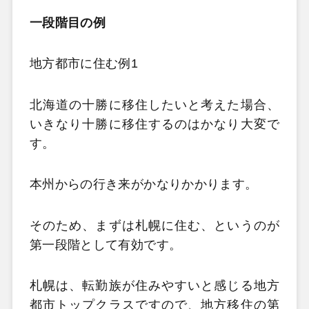
一段階目の例
地方都市に住む例1
北海道の十勝に移住したいと考えた場合、
いきなり十勝に移住するのはかなり大変で
す。
本州からの行き来がかなりかかります。
そのため、まずは札幌に住む、というのが
第一段階として有効です。
札幌は、転勤族が住みやすいと感じる地方
都市トップクラスですので、地方移住の第