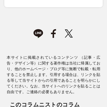
本サイトに掲載されているコンテンツ （記事・広
告・デザイン等）に関する著作権は当社に帰属してお
り、他のホームページ・ブログ等に無断で転載・転用
することを禁止します。引用する場合は、リンクを貼
る等して当サイトからの引用であることを明らかにし
てください。なお、当サイトへのリンクを貼ることは
自由です。ご連絡の必要もありません。
このコラムニストのコラム