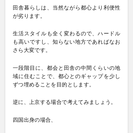
田舎暮らしは、当然ながら都心より利便性
が劣ります。
生活スタイルも全く変わるので、ハードル
も高いですし、知らない地方であればなお
さら大変です。
一段階目に、都会と田舎の中間くらいの地
域に住むことで、都心とのギャップを少し
ずつ埋めることを目的とします。
逆に、上京する場合で考えてみましょう。
四国出身の場合、