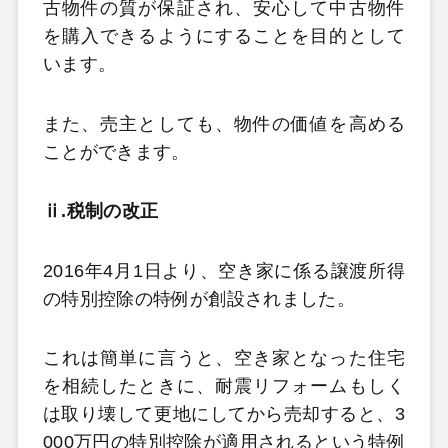
古物件の質が保証され、安心して中古物件
を購入できるようにすることを目的として
います。
また、売主としても、物件の価値を高める
ことができます。
ⅱ.税制の改正
2016年4月1日より、空き家に係る譲渡所得
の特別控除の特例が創設されました。
これは簡単に言うと、空き家となった住宅
を相続したときに、耐震リフォームもしく
は取り壊して更地にしてから売却すると、3
000万円の特別控除が適用されるという特例