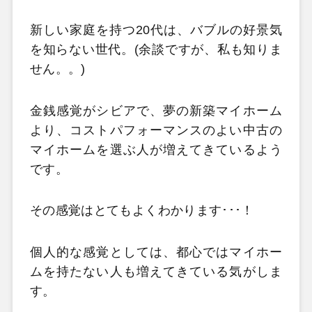
新しい家庭を持つ20代は、バブルの好景気
を知らない世代。(余談ですが、私も知りま
せん。。)
金銭感覚がシビアで、夢の新築マイホーム
より、コストパフォーマンスのよい中古の
マイホームを選ぶ人が増えてきているよう
です。
その感覚はとてもよくわかります･･･！
個人的な感覚としては、都心ではマイホー
ムを持たない人も増えてきている気がしま
す。