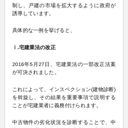
制し、戸建の市場を拡大するように政府が
誘導しています。
具体的な一例を挙げると、
ⅰ.宅建業法の改正
2016年5月27日、宅建業法の一部改正法案
が可決されました。
これによって、インスペクション(建物診断)
を斡旋し、その結果を重要事項で説明する
ことが宅建業者に義務付けられます。
中古物件の劣化状況を診断することで、中