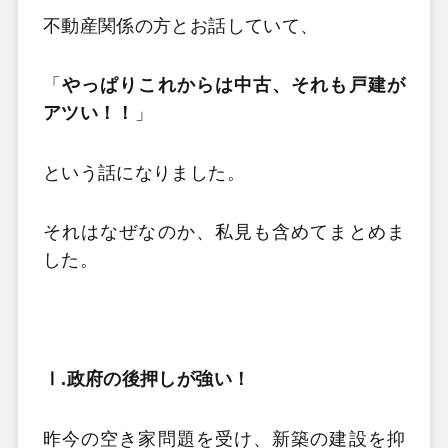
不動産関係の方とお話していて、
「
やっぱりこれからは中古、それも戸建が
アツい！！
」
という話になりました。
それはなぜなのか、私見も含めてまとめま
した。
Ⅰ.政府の後押しが強い！
昨今の空き家問題を受け、新築の建設を抑