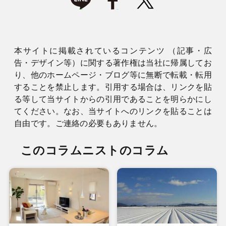
本サイトに掲載されているコンテンツ （記事・広
告・デザイン等）に関する著作権は当社に帰属してお
り、他のホームページ・ブログ等に無断で転載・転用
することを禁止します。引用する場合は、リンクを貼
る等して当サイトからの引用であることを明らかにし
てください。なお、当サイトへのリンクを貼ることは
自由です。ご連絡の必要もありません。
このコラムニストのコラム