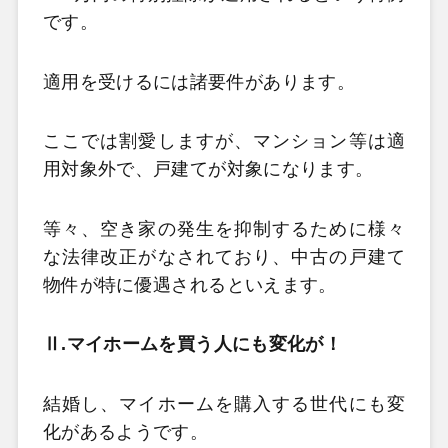
です。
適用を受けるには諸要件があります。
ここでは割愛しますが、マンション等は適
用対象外で、戸建てが対象になります。
等々、空き家の発生を抑制するために様々
な法律改正がなされており、中古の戸建て
物件が特に優遇されるといえます。
Ⅱ.マイホームを買う人にも変化が！
結婚し、マイホームを購入する世代にも変
化があるようです。