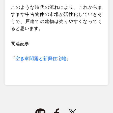
このような時代の流れにより、これからま
すます中古物件の市場が活性化していきそ
うで、戸建ての建物は売りやすくなってく
ると思います。
関連記事
『
空き家問題と新興住宅地
』