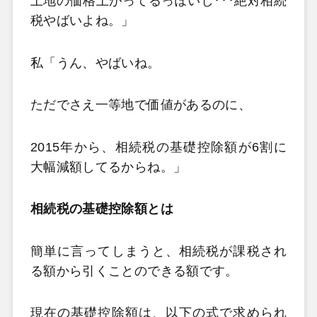
土地の価格上がってるっぽいし･･･絶対相続
税やばいよね。」
私「うん、やばいね。
ただでさえ一等地で価値があるのに、
2015年から、相続税の基礎控除額が6割に
大幅減額してるからね。」
相続税の基礎控除額とは
簡単に言ってしまうと、相続税が課税され
る額から引くことのできる額です。
現在の基礎控除額は、以下の式で求められ