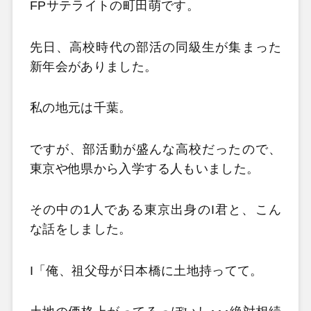
FPサテライトの町田萌です。
先日、高校時代の部活の同級生が集まった
新年会がありました。
私の地元は千葉。
ですが、部活動が盛んな高校だったので、
東京や他県から入学する人もいました。
その中の1人である東京出身のI君と、こん
な話をしました。
I「俺、祖父母が日本橋に土地持ってて。