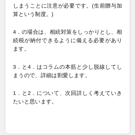
しまうことに注意が必要です。(生前贈与加
算という制度。)
4．の場合は、相続対策をしっかりとし、相
続税が納付できるように備える必要があり
ます。
3．と4．はコラムの本筋と少し脱線してし
まうので、詳細は割愛します。
1．と2．について、次回詳しく考えていき
たいと思います。