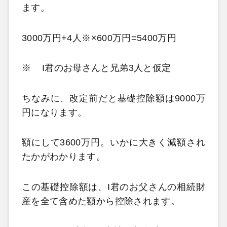
ます。
3000万円+4人※×600万円=5400万円
※
I君のお母さんと兄弟3人と仮定
ちなみに、改定前だと基礎控除額は9000万
円になります。
額にして3600万円。いかに大きく減額され
たかがわかります。
この基礎控除額は、I君のお父さんの相続財
産を全て含めた額から控除されます。