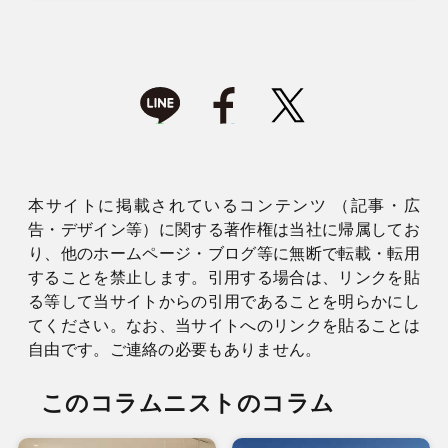
本サイトに掲載されているコンテンツ （記事・広
告・デザイン等）に関する著作権は当社に帰属してお
り、他のホームページ・ブログ等に無断で転載・転用
することを禁止します。引用する場合は、リンクを貼
る等して当サイトからの引用であることを明らかにし
てください。なお、当サイトへのリンクを貼ることは
自由です。ご連絡の必要もありません。
このコラムニストのコラム