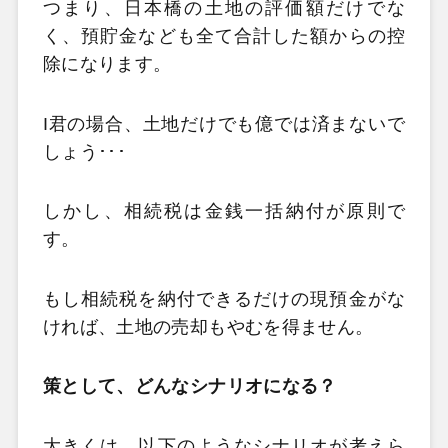
つまり、日本橋の土地の評価額だけでな
く、預貯金なども全て合計した額からの控
除になります。
I君の場合、土地だけでも億では済まないで
しょう･･･
しかし、相続税は金銭一括納付が原則で
す。
もし相続税を納付できるだけの現預金がな
ければ、土地の売却もやむを得ません。
策として、どんなシナリオになる？
大きくは、以下のようなシナリオが考えら