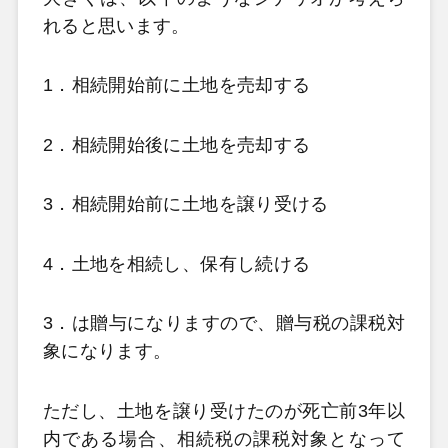
れると思います。
1．相続開始前に土地を売却する
2．相続開始後に土地を売却する
3．相続開始前に土地を譲り受ける
4．土地を相続し、保有し続ける
3．は贈与になりますので、贈与税の課税対
象になります。
ただし、土地を譲り受けたのが死亡前3年以
内である場合、相続税の課税対象となって