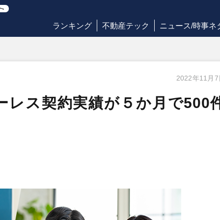
ランキング
不動産テック
ニュース/時事ネ
2022年11月
レス契約実績が５か月で500