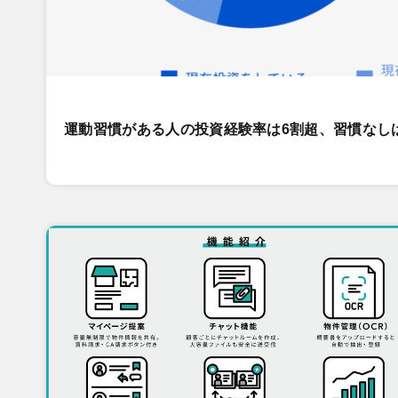
運動習慣がある人の投資経験率は6割超、習慣なし