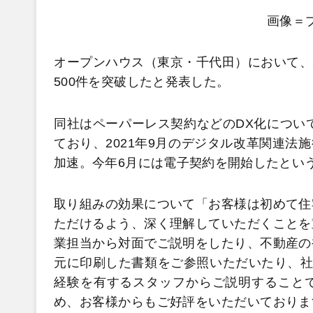
画像＝
オープンハウス（東京・千代田）において、2
500件を突破したと発表した。
同社はペーパーレス契約などのDX化について
ており、2021年9月のデジタル改革関連法
加速。今年6月には電子契約を開始したとい
取り組みの効果について「お客様は初めて住
ただけるよう、深く理解していただくことを
業担当から対面でご説明をしたり、不動産の
元に印刷した書類をご参照いただいたり、社
経験を有するスタッフからご説明すること
め、お客様からもご好評をいただいておりま