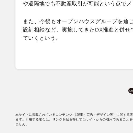
や遠隔地でも不動産取引が可能という点でメ
また、今後もオープンハウスグループを通じ
設計相談など、実施してきたDX推進と併せ
ていくという。
本サイトに掲載されているコンテンツ （記事・広告・デザイン等）に関する
ます。引用する場合は、リンクを貼る等して当サイトからの引用であることを
ません。