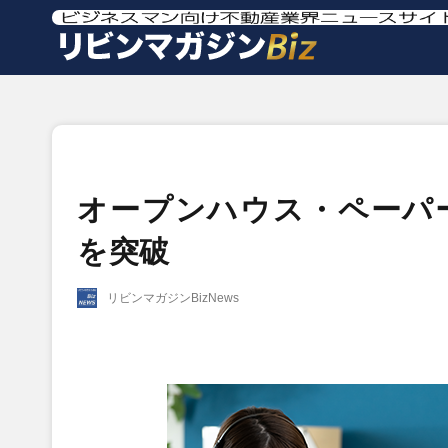
オープンハウス・ペーパー
を突破
リビンマガジンBizNews