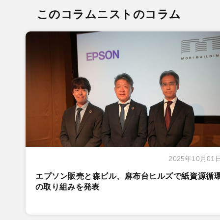
このコラムニストのコラム
2025年10月01
エプソン販売と森ビル、麻布台ヒルズで紙資源循
の取り組みを発表