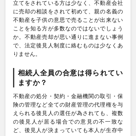
立てをされている方は少なく、不動産会社
に売却の相談をされて初めて、親の名義の
不動産を子供の意思で売ることが出来ない
ことを知る方が多数なのではないでしょう
か。不動産売却が思い通りに進まない事例
で、法定後見人制度に絡むものは少なくあ
りません。
相続人全員の合意は得られてい
ますか？
不動産の処分・契約・金融機関の取引・保
険の管理など全ての財産管理の代理権を与
えられる後見人の選任が為されても、複数
の後見人が居る場合での意見の不一致な
ど、後見人が決まっていても本人が生存中