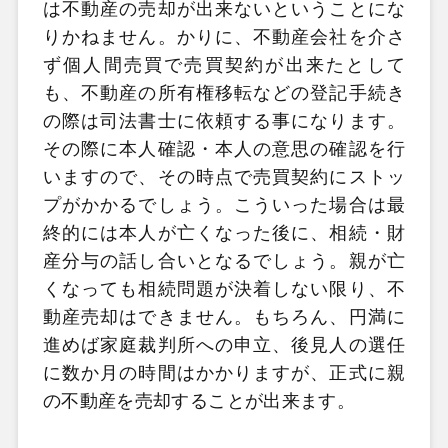
は不動産の売却が出来ないということにな
りかねません。かりに、不動産会社を介さ
ず個人間売買で売買契約が出来たとして
も、不動産の所有権移転などの登記手続き
の際は司法書士に依頼する事になります。
その際に本人確認・本人の意思の確認を行
いますので、その時点で売買契約にストッ
プがかかるでしょう。こういった場合は最
終的には本人が亡くなった後に、相続・財
産分与の話し合いとなるでしょう。親が亡
くなっても相続問題が決着しない限り、不
動産売却はできません。もちろん、円満に
進めば家庭裁判所への申立、後見人の選任
に数か月の時間はかかりますが、正式に親
の不動産を売却することが出来ます。