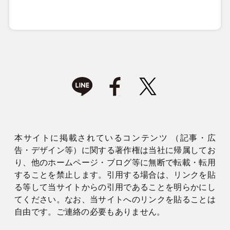
本サイトに掲載されているコンテンツ （記事・広
告・デザイン等）に関する著作権は当社に帰属してお
り、他のホームページ・ブログ等に無断で転載・転用
することを禁止します。引用する場合は、リンクを貼
る等して当サイトからの引用であることを明らかにし
てください。なお、当サイトへのリンクを貼ることは
自由です。ご連絡の必要もありません。