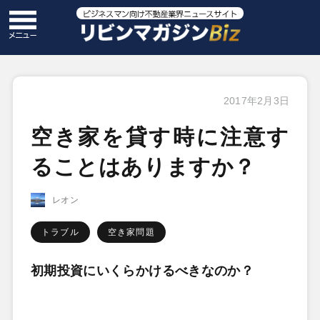
2017年2月3日
空き家を貸す時に注意す
ることはありますか？
レオン
トラブル
空き家問題
初期投資にいくらかけるべきなのか？