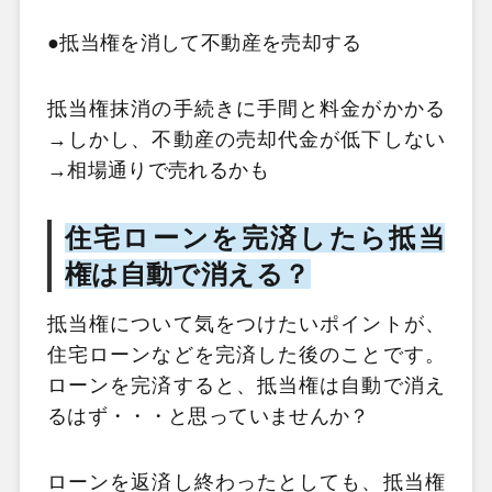
●抵当権を消して不動産を売却する
抵当権抹消の手続きに手間と料金がかかる
→しかし、不動産の売却代金が低下しない
→相場通りで売れるかも
住宅ローンを完済したら抵当
権は自動で消える？
抵当権について気をつけたいポイントが、
住宅ローンなどを完済した後のことです。
ローンを完済すると、抵当権は自動で消え
るはず・・・と思っていませんか？
ローンを返済し終わったとしても、抵当権