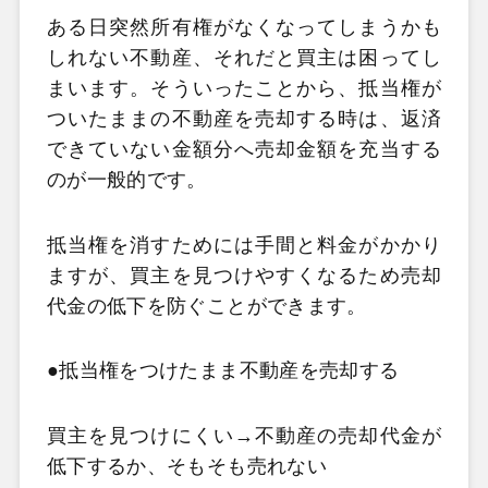
ある日突然所有権がなくなってしまうかも
しれない不動産、それだと買主は困ってし
まいます。そういったことから、抵当権が
ついたままの不動産を売却する時は、返済
できていない金額分へ売却金額を充当する
のが一般的です。
抵当権を消すためには手間と料金がかかり
ますが、買主を見つけやすくなるため売却
代金の低下を防ぐことができます。
●抵当権をつけたまま不動産を売却する
買主を見つけにくい→不動産の売却代金が
低下するか、そもそも売れない