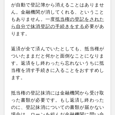
が自動で登記簿から消えることはありませ
ん。金融機関が消してくれる、ということ
もありません。一度
抵当権の登記をされた
ら自分で抹消登記の手続きをする
必要があ
ります。
返済が全て済んでいたとしても、抵当権が
ついたままだと何かと面倒なことになりま
す。返済をし終わったら忘れないうちに抵
当権を消す手続きに入ることをおすすめし
ます。
抵当権の登記抹消には金融機関から受け取
った書類が必要です。もし返済し終わった
のに、登記抹消についての書類が届かない
場合は、ローンを組んだ金融機関に問い合