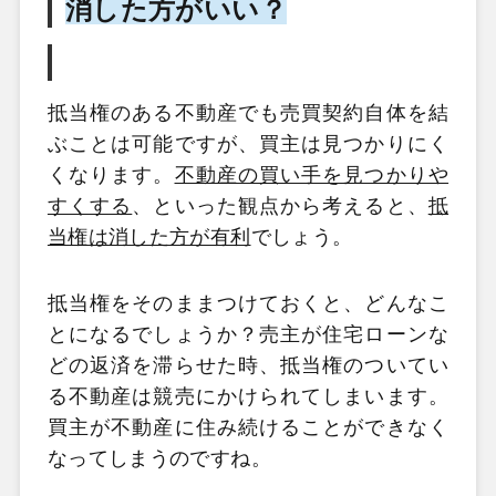
消した方がいい？
抵当権のある不動産でも売買契約自体を結
ぶことは可能ですが、買主は見つかりにく
くなります。
不動産の買い手を見つかりや
すくする
、といった観点から考えると、
抵
当権は消した方が有利
でしょう。
抵当権をそのままつけておくと、どんなこ
とになるでしょうか？売主が住宅ローンな
どの返済を滞らせた時、抵当権のついてい
る不動産は競売にかけられてしまいます。
買主が不動産に住み続けることができなく
なってしまうのですね。