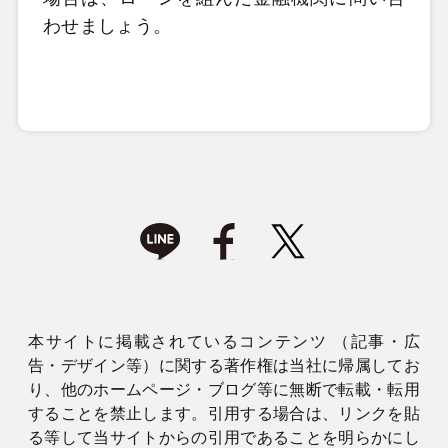
わせましょう。
本サイトに掲載されているコンテンツ （記事・広
告・デザイン等）に関する著作権は当社に帰属してお
り、他のホームページ・ブログ等に無断で転載・転用
することを禁止します。引用する場合は、リンクを貼
る等して当サイトからの引用であることを明らかにし