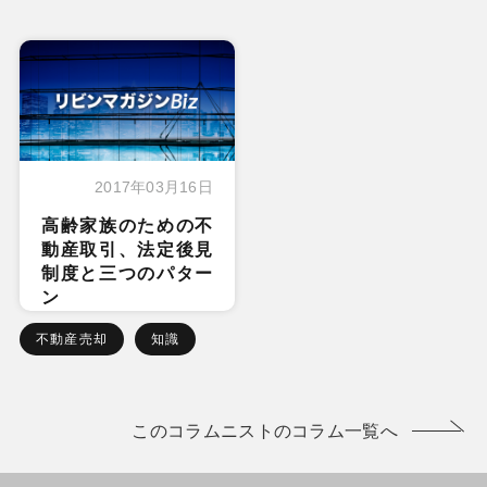
2017年03月16日
高齢家族のための不
動産取引、法定後見
制度と三つのパター
ン
不動産売却
知識
このコラムニストのコラム一覧へ